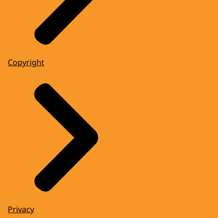
Copyright
Privacy