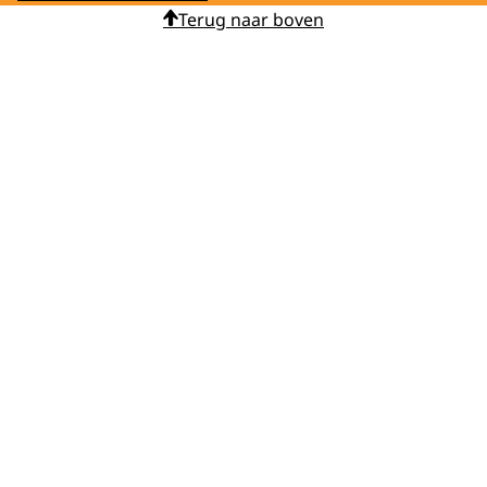
Terug naar boven