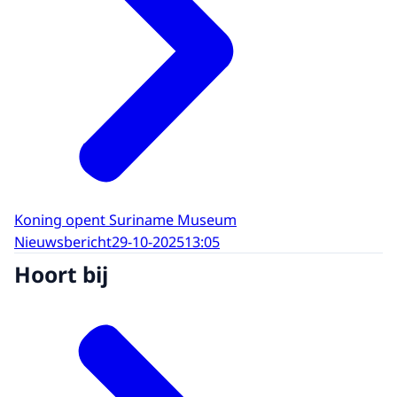
Koning opent Suriname Museum
Nieuwsbericht
29-10-2025
13:05
Hoort bij