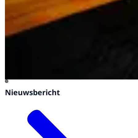
©
Nieuwsbericht