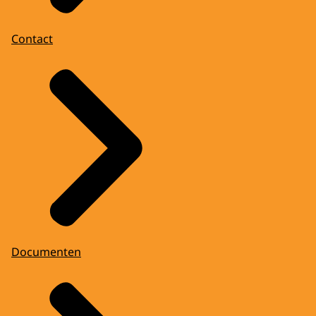
Contact
Documenten