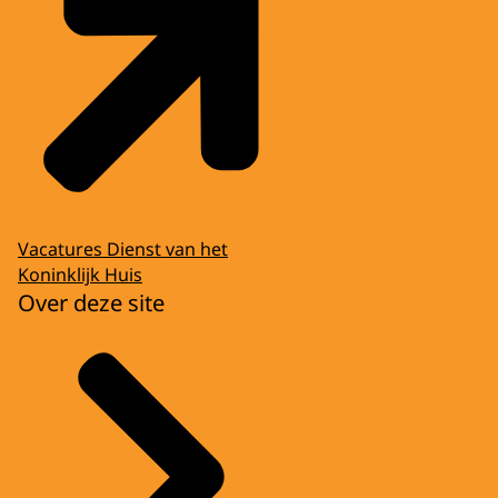
Vacatures Dienst van het
Koninklijk Huis
Over deze site