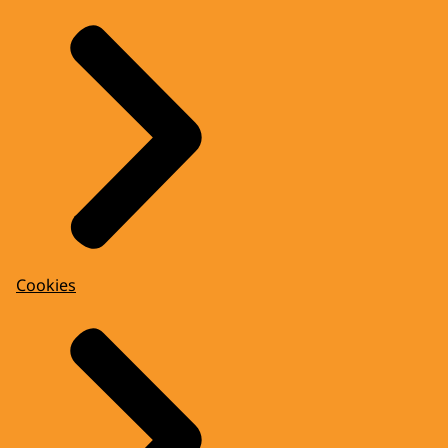
Cookies