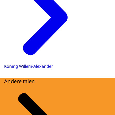
Koning Willem-Alexander
Andere talen