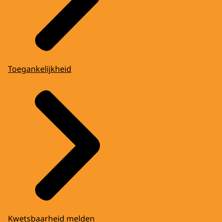
Toegankelijkheid
Kwetsbaarheid melden