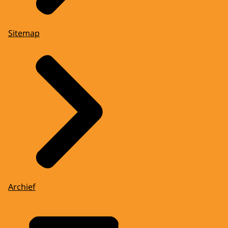
Sitemap
Archief