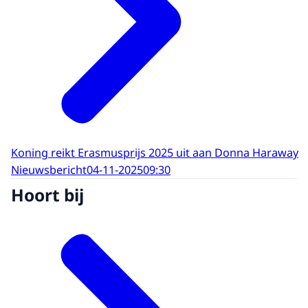
Koning reikt Erasmusprijs 2025 uit aan Donna Haraway
Nieuwsbericht
04-11-2025
09:30
Hoort bij