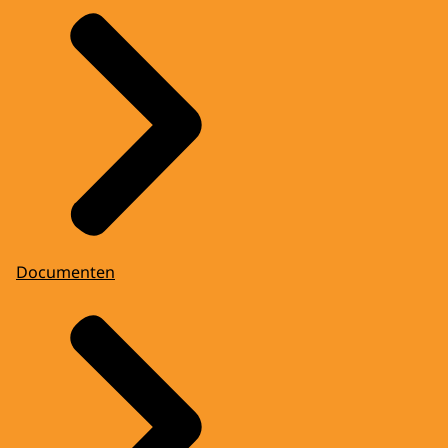
Documenten