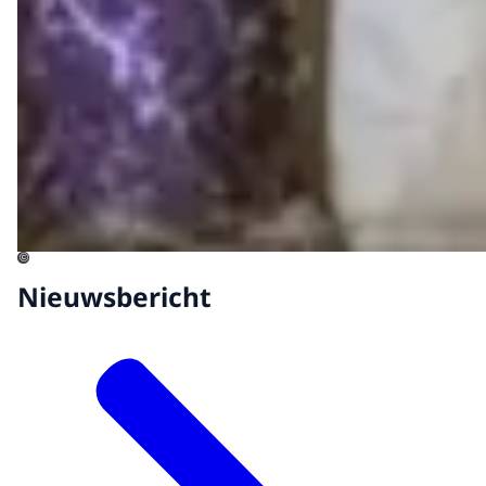
©
Nieuwsbericht