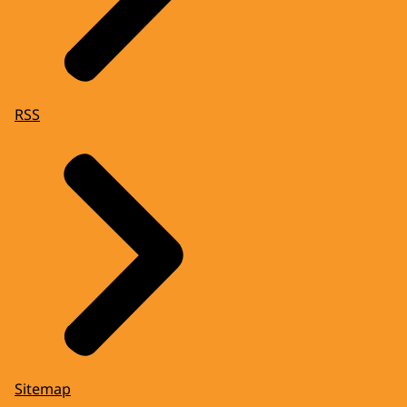
RSS
Sitemap