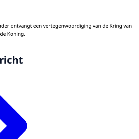
nder ontvangt een vertegenwoordiging van de Kring van
de Koning.
richt