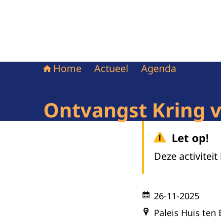
Home
Actueel
Agenda
Ontvangst Kring 
Let op!
Deze activiteit
26-11-2025
Paleis Huis ten