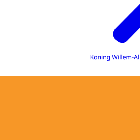
Koning Willem-A