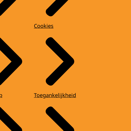
Cookies
p
Toegankelijkheid