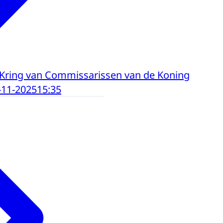
 Kring van Commissarissen van de Koning
-11-2025
15:35