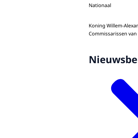
Nationaal
Koning Willem-Alexa
Commissarissen van 
Nieuwsbe