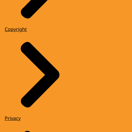
Copyright
Privacy