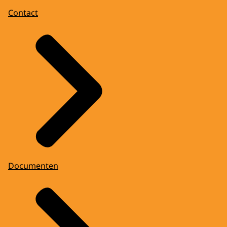
Contact
Documenten