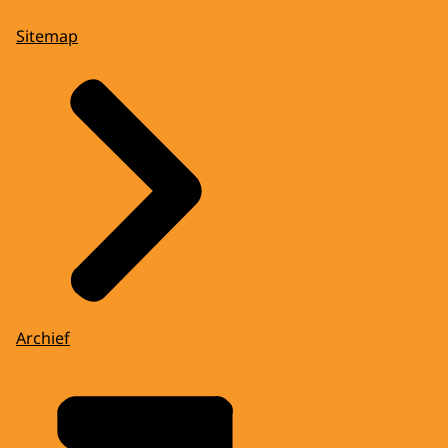
Sitemap
Archief