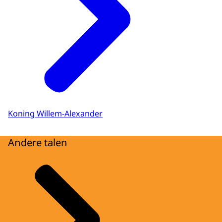
Koning Willem-Alexander
Andere talen