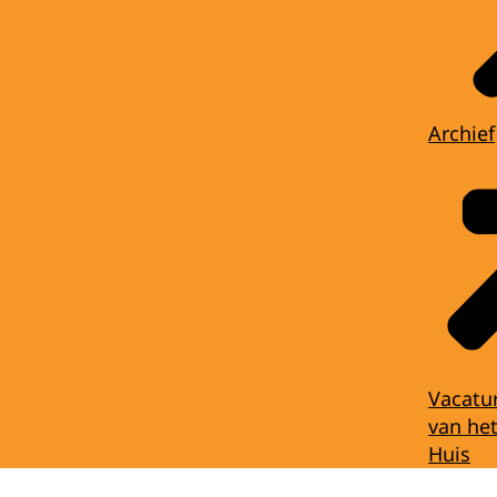
Archief
Vacatu
van het
Huis