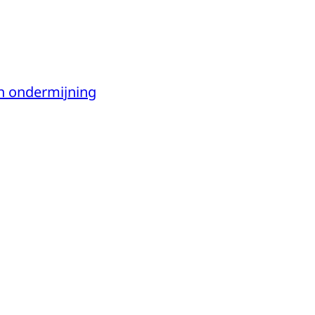
an ondermijning