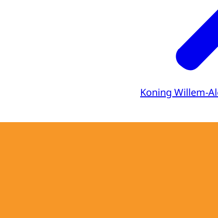
Koning Willem-A