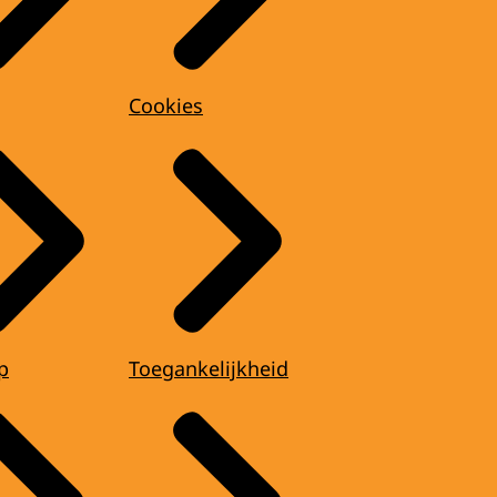
Cookies
p
Toegankelijkheid