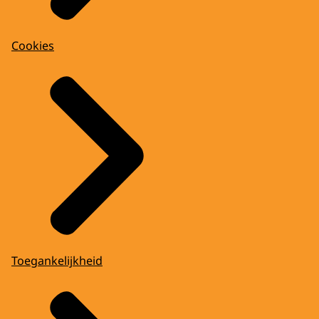
Cookies
Toegankelijkheid