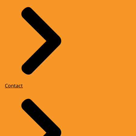
Contact