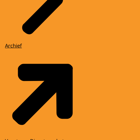
Archief