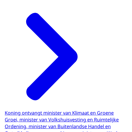
Koning ontvangt minister van Klimaat en Groene
Groei, minister van Volkshuisvesting en Ruimtelijke
Ordening, minister van Buitenlandse Handel en