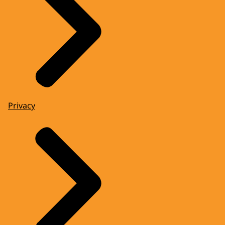
Privacy