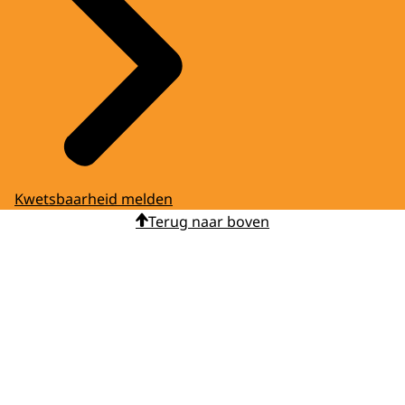
Kwetsbaarheid melden
Terug naar boven