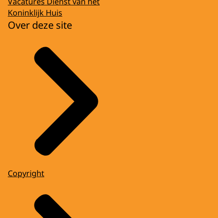
Vacatures Dienst van het
Koninklijk Huis
Over deze site
Copyright