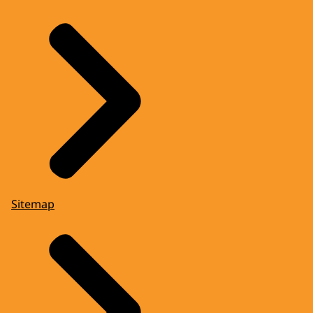
Sitemap