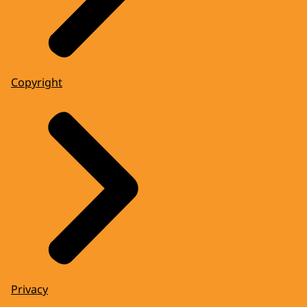
Copyright
Privacy