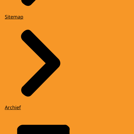
Sitemap
Archief