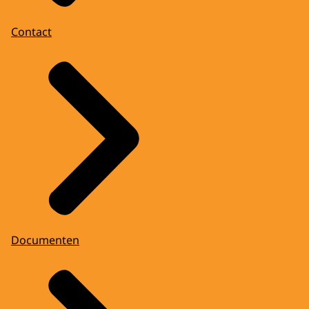
Contact
Documenten