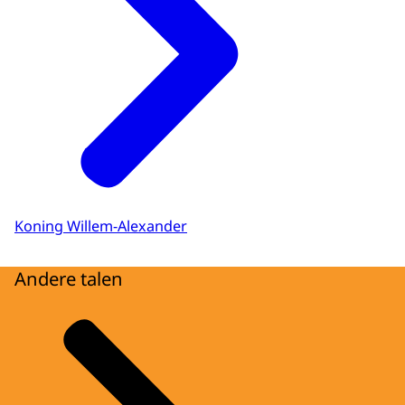
Koning Willem-Alexander
Andere talen