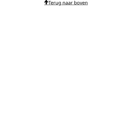
Terug naar boven