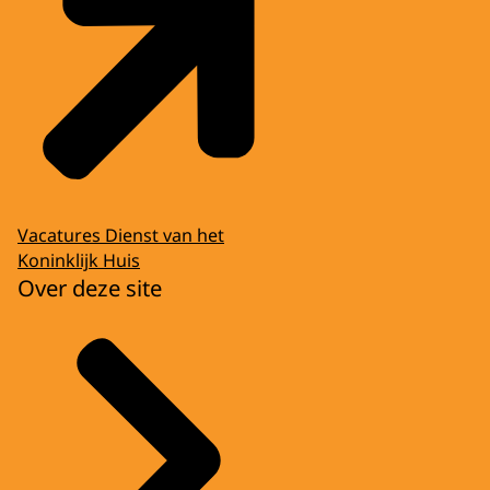
Vacatures Dienst van het
Koninklijk Huis
Over deze site