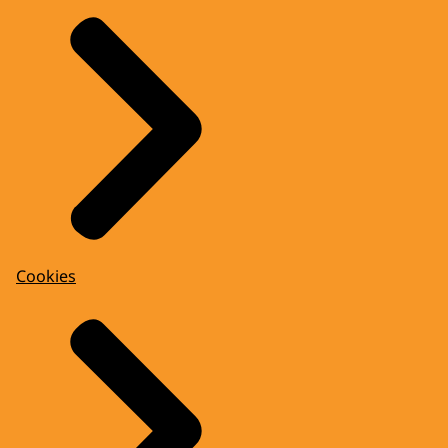
Cookies