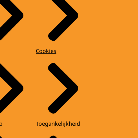
Cookies
p
Toegankelijkheid