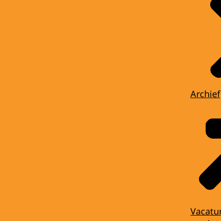
Archief
Vacatu