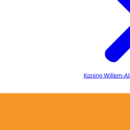
Koning Willem-A