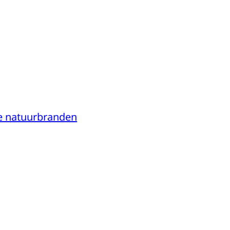
ke natuurbranden