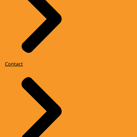
Contact