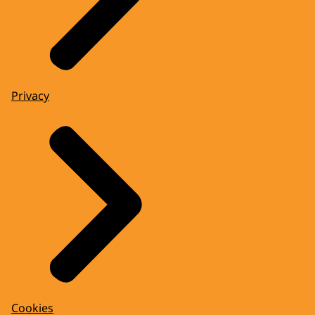
Privacy
Cookies