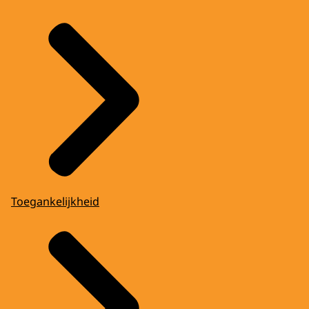
Toegankelijkheid