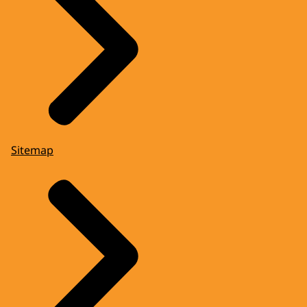
Sitemap