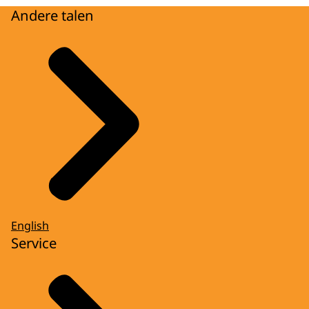
Andere talen
English
Service