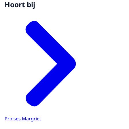
Hoort bij
Prinses Margriet