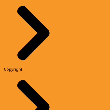
Copyright