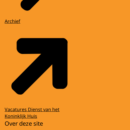
Archief
Vacatures Dienst van het
Koninklijk Huis
Over deze site