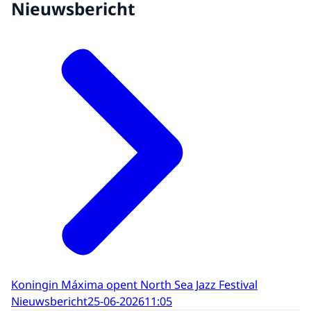
Nieuwsbericht
Koningin Máxima opent North Sea Jazz Festival
Nieuwsbericht
25-06-2026
11:05