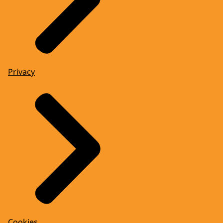
Privacy
Cookies