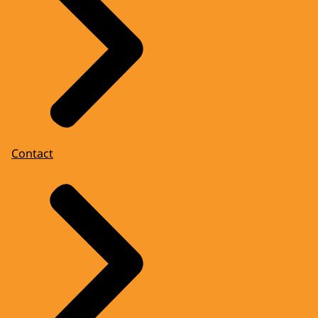
Contact