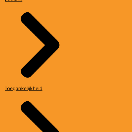
Toegankelijkheid