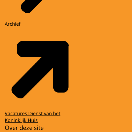
Archief
Vacatures Dienst van het
Koninklijk Huis
Over deze site