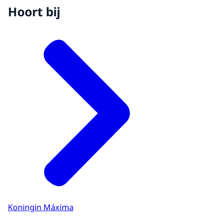
Hoort bij
Koningin Máxima