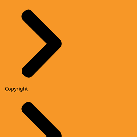
Copyright