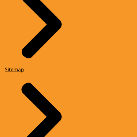
Sitemap