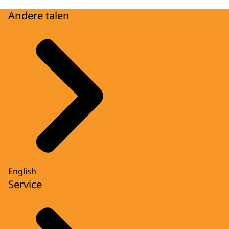
Andere talen
English
Service