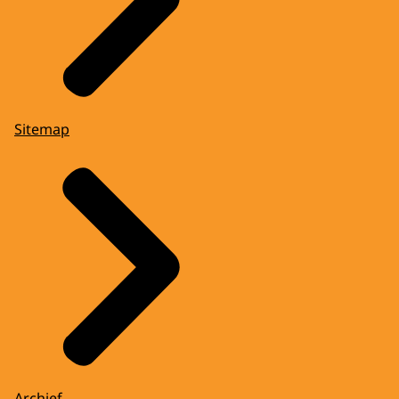
Sitemap
Archief