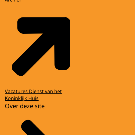
Vacatures Dienst van het
Koninklijk Huis
Over deze site