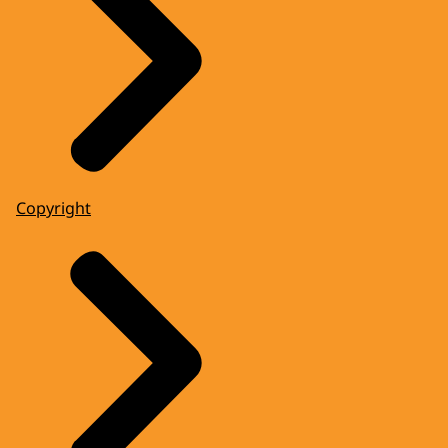
Copyright