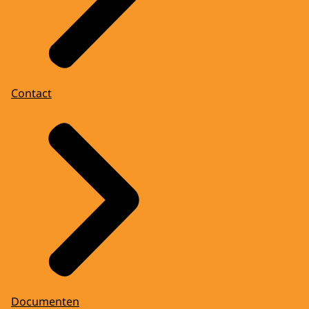
Contact
Documenten