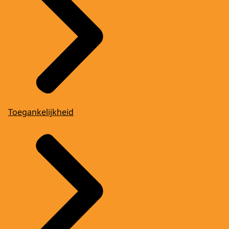
Toegankelijkheid