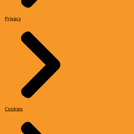
Privacy
Cookies