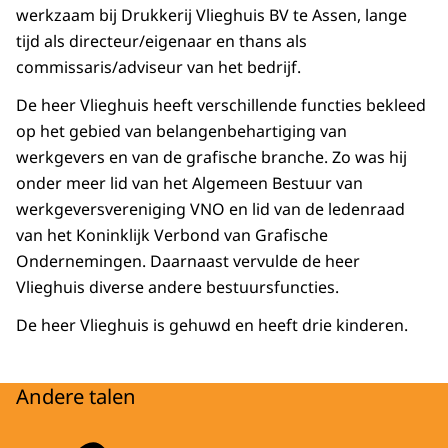
werkzaam bij Drukkerij Vlieghuis BV te Assen, lange
tijd als directeur/eigenaar en thans als
commissaris/adviseur van het bedrijf.
De heer Vlieghuis heeft verschillende functies bekleed
op het gebied van belangenbehartiging van
werkgevers en van de grafische branche. Zo was hij
onder meer lid van het Algemeen Bestuur van
werkgeversvereniging VNO en lid van de ledenraad
van het Koninklijk Verbond van Grafische
Ondernemingen. Daarnaast vervulde de heer
Vlieghuis diverse andere bestuursfuncties.
De heer Vlieghuis is gehuwd en heeft drie kinderen.
Andere talen