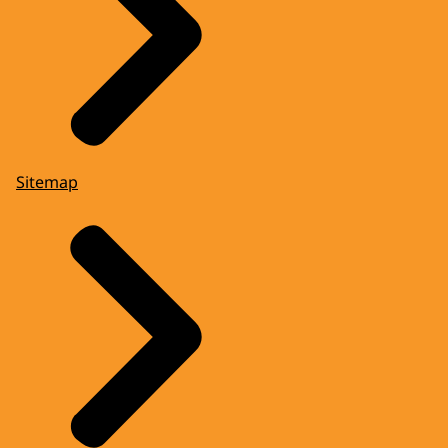
Sitemap