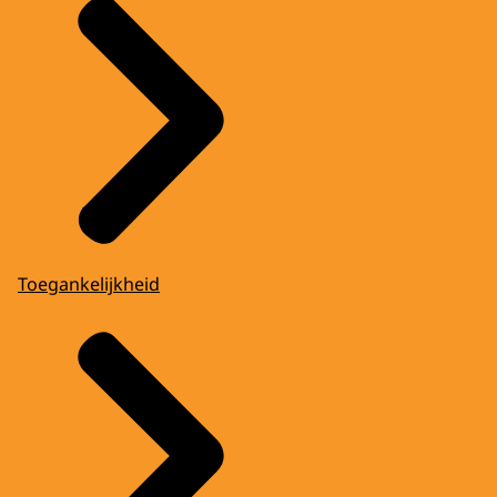
Toegankelijkheid