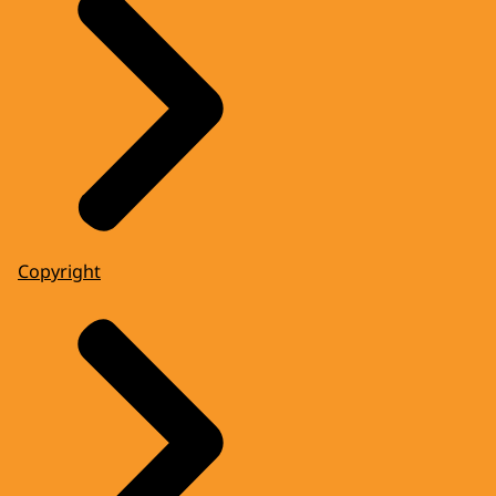
Copyright