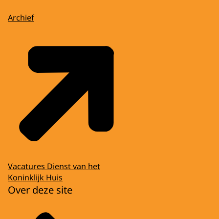
Archief
Vacatures Dienst van het
Koninklijk Huis
Over deze site