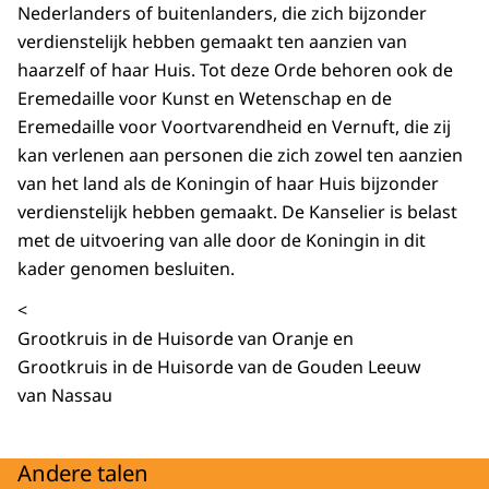
Nederlanders of buitenlanders, die zich bijzonder
verdienstelijk hebben gemaakt ten aanzien van
haarzelf of haar Huis. Tot deze Orde behoren ook de
Eremedaille voor Kunst en Wetenschap en de
Eremedaille voor Voortvarendheid en Vernuft, die zij
kan verlenen aan personen die zich zowel ten aanzien
van het land als de Koningin of haar Huis bijzonder
verdienstelijk hebben gemaakt. De Kanselier is belast
met de uitvoering van alle door de Koningin in dit
kader genomen besluiten.
<
Grootkruis in de Huisorde van Oranje en
Grootkruis in de Huisorde van de Gouden Leeuw
van Nassau
Andere talen