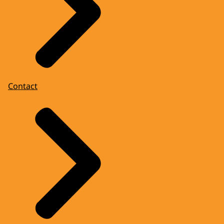
Contact