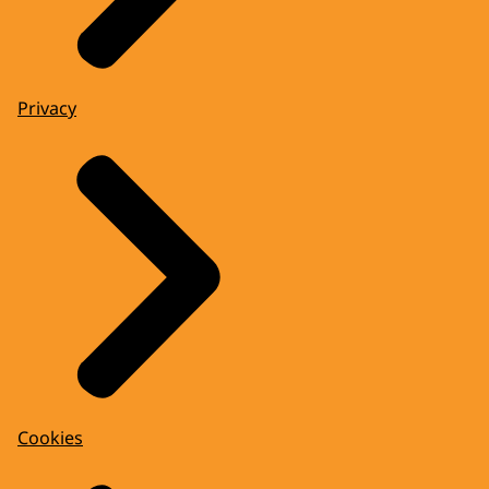
Privacy
Cookies