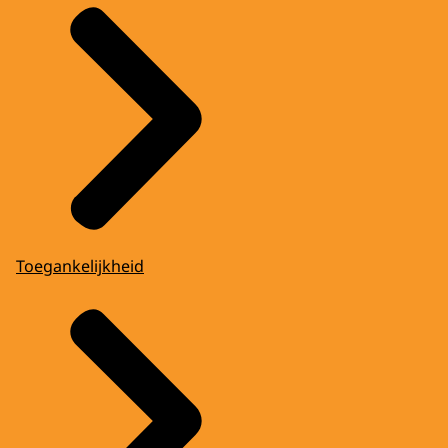
Toegankelijkheid