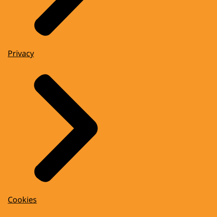
Privacy
Cookies