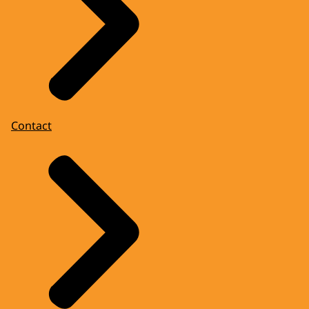
Contact