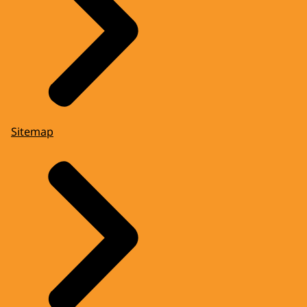
Sitemap