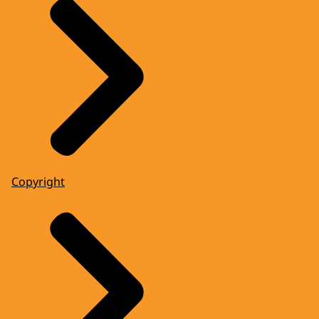
Copyright