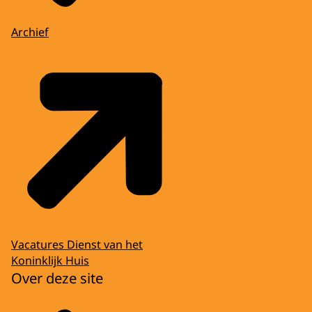
Archief
Vacatures Dienst van het
Koninklijk Huis
Over deze site