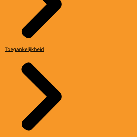
Toegankelijkheid