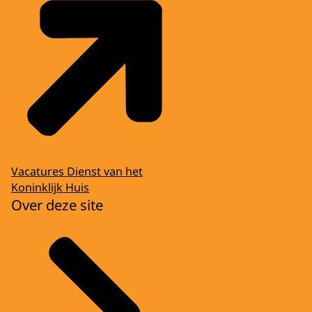
Vacatures Dienst van het
Koninklijk Huis
Over deze site