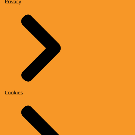
Privacy
Cookies