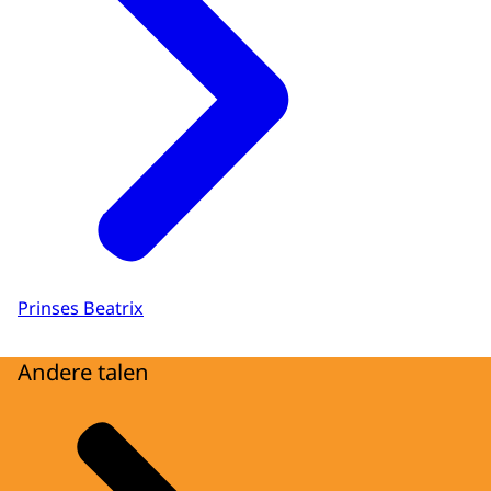
Prinses Beatrix
Andere talen