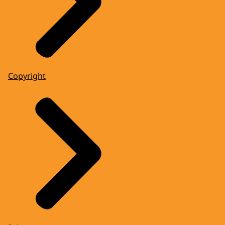
Copyright