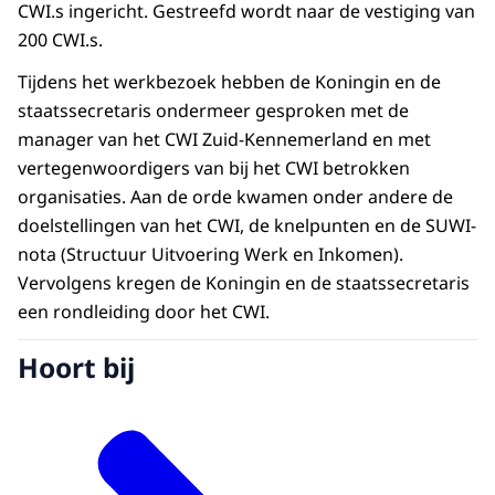
CWI.s ingericht. Gestreefd wordt naar de vestiging van
200 CWI.s.
Tijdens het werkbezoek hebben de Koningin en de
staatssecretaris ondermeer gesproken met de
manager van het CWI Zuid-Kennemerland en met
vertegenwoordigers van bij het CWI betrokken
organisaties. Aan de orde kwamen onder andere de
doelstellingen van het CWI, de knelpunten en de SUWI-
nota (Structuur Uitvoering Werk en Inkomen).
Vervolgens kregen de Koningin en de staatssecretaris
een rondleiding door het CWI.
Hoort bij