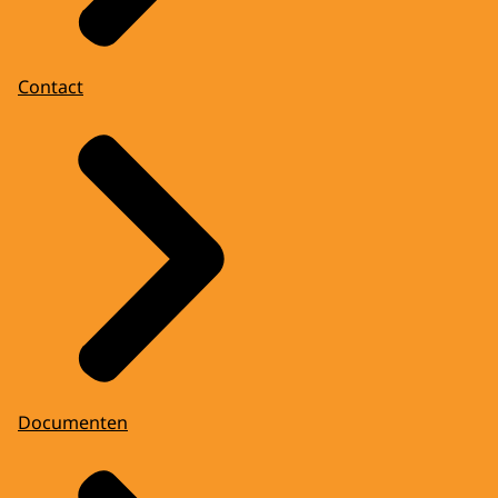
Contact
Documenten