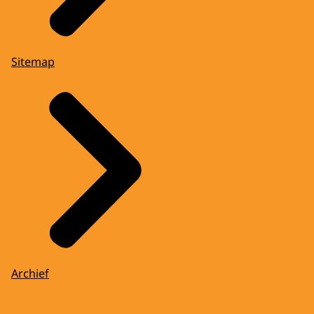
Sitemap
Archief