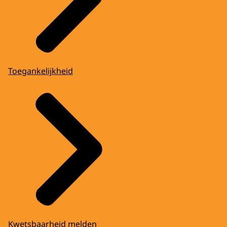
Toegankelijkheid
Kwetsbaarheid melden