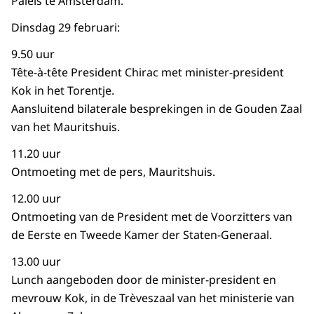
Paleis te Amsterdam.
Dinsdag 29 februari:
9.50 uur
Tête-à-tête President Chirac met minister-president
Kok in het Torentje.
Aansluitend bilaterale besprekingen in de Gouden Zaal
van het Mauritshuis.
11.20 uur
Ontmoeting met de pers, Mauritshuis.
12.00 uur
Ontmoeting van de President met de Voorzitters van
de Eerste en Tweede Kamer der Staten-Generaal.
13.00 uur
Lunch aangeboden door de minister-president en
mevrouw Kok, in de Trèveszaal van het ministerie van