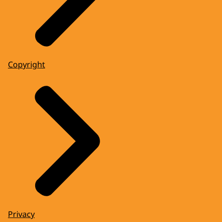
Copyright
Privacy