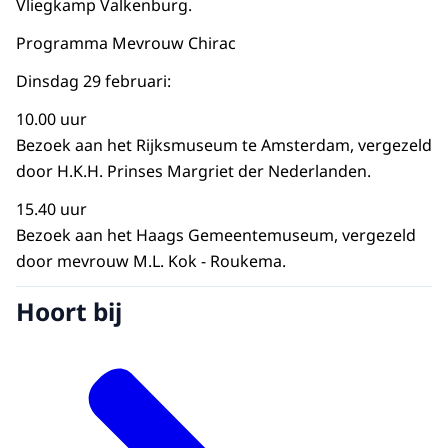
Vliegkamp Valkenburg.
Programma Mevrouw Chirac
Dinsdag 29 februari:
10.00 uur
Bezoek aan het Rijksmuseum te Amsterdam, vergezeld
door H.K.H. Prinses Margriet der Nederlanden.
15.40 uur
Bezoek aan het Haags Gemeentemuseum, vergezeld
door mevrouw M.L. Kok - Roukema.
Hoort bij