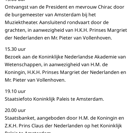
Ontvangst van de President en mevrouw Chirac door
de burgemeester van Amsterdam bij het
Muziektheater. Aansluitend rondvaart door de
grachten, in aanwezigheid van H.K.H. Prinses Margriet
der Nederlanden en Mr. Pieter van Vollenhoven.
15.30 uur
Bezoek aan de Koninklijke Nederlandse Akademie van
Wetenschappen, in aanwezigheid van H.M. de
Koningin, H.K.H. Prinses Margriet der Nederlanden en
Mr. Pieter van Vollenhoven.
19.10 uur
Staatsiefoto Koninklijk Paleis te Amsterdam.
20.00 uur
Staatsbanket, aangeboden door H.M. de Koningin en
Z.K.H. Prins Claus der Nederlanden op het Koninklijk