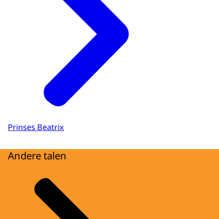
Prinses Beatrix
Andere talen