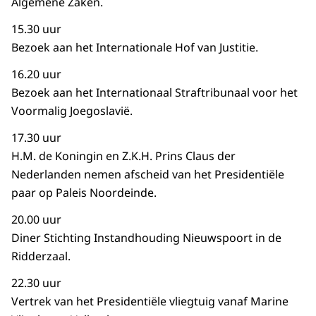
Algemene Zaken.
15.30 uur
Bezoek aan het Internationale Hof van Justitie.
16.20 uur
Bezoek aan het Internationaal Straftribunaal voor het
Voormalig Joegoslavië.
17.30 uur
H.M. de Koningin en Z.K.H. Prins Claus der
Nederlanden nemen afscheid van het Presidentiële
paar op Paleis Noordeinde.
20.00 uur
Diner Stichting Instandhouding Nieuwspoort in de
Ridderzaal.
22.30 uur
Vertrek van het Presidentiële vliegtuig vanaf Marine