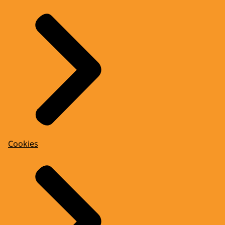
Cookies