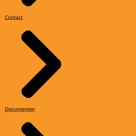
Contact
Documenten