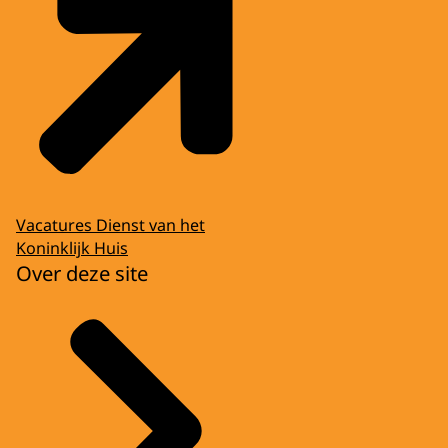
Vacatures Dienst van het
Koninklijk Huis
Over deze site