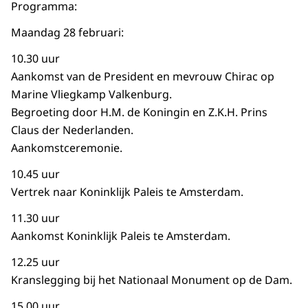
Programma:
Maandag 28 februari:
10.30 uur
Aankomst van de President en mevrouw Chirac op
Marine Vliegkamp Valkenburg.
Begroeting door H.M. de Koningin en Z.K.H. Prins
Claus der Nederlanden.
Aankomstceremonie.
10.45 uur
Vertrek naar Koninklijk Paleis te Amsterdam.
11.30 uur
Aankomst Koninklijk Paleis te Amsterdam.
12.25 uur
Kranslegging bij het Nationaal Monument op de Dam.
15.00 uur