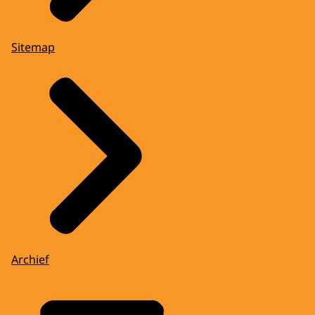
Sitemap
Archief