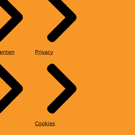
enten
Privacy
Cookies