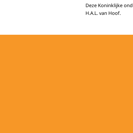
Deze Koninklijke ond
H.A.L. van Hoof.