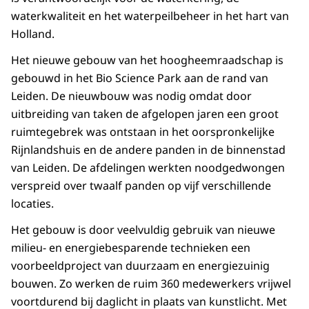
waterkwaliteit en het waterpeilbeheer in het hart van
Holland.
Het nieuwe gebouw van het hoogheemraadschap is
gebouwd in het Bio Science Park aan de rand van
Leiden. De nieuwbouw was nodig omdat door
uitbreiding van taken de afgelopen jaren een groot
ruimtegebrek was ontstaan in het oorspronkelijke
Rijnlandshuis en de andere panden in de binnenstad
van Leiden. De afdelingen werkten noodgedwongen
verspreid over twaalf panden op vijf verschillende
locaties.
Het gebouw is door veelvuldig gebruik van nieuwe
milieu- en energiebesparende technieken een
voorbeeldproject van duurzaam en energiezuinig
bouwen. Zo werken de ruim 360 medewerkers vrijwel
voortdurend bij daglicht in plaats van kunstlicht. Met