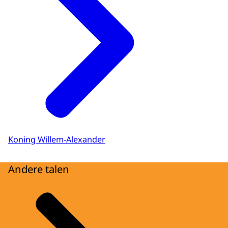
Koning Willem-Alexander
Andere talen