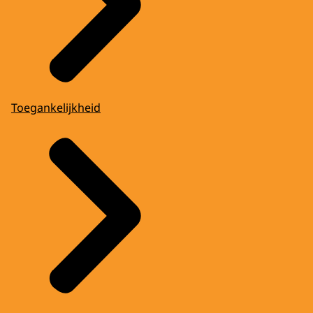
Toegankelijkheid