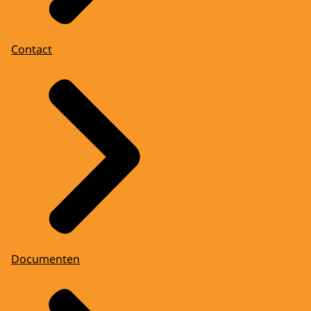
Contact
Documenten