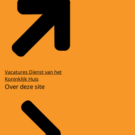
Vacatures Dienst van het
Koninklijk Huis
Over deze site