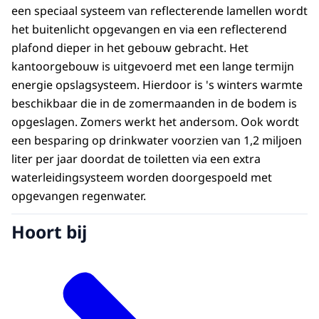
een speciaal systeem van reflecterende lamellen wordt
het buitenlicht opgevangen en via een reflecterend
plafond dieper in het gebouw gebracht. Het
kantoorgebouw is uitgevoerd met een lange termijn
energie opslagsysteem. Hierdoor is 's winters warmte
beschikbaar die in de zomermaanden in de bodem is
opgeslagen. Zomers werkt het andersom. Ook wordt
een besparing op drinkwater voorzien van 1,2 miljoen
liter per jaar doordat de toiletten via een extra
waterleidingsysteem worden doorgespoeld met
opgevangen regenwater.
Hoort bij