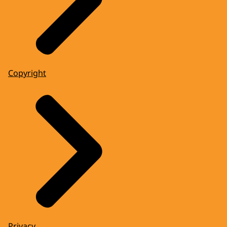
Copyright
Privacy