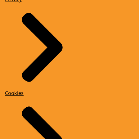
Cookies