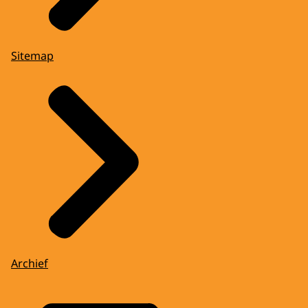
Sitemap
Archief