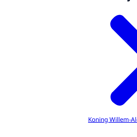
Koning Willem-A