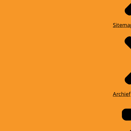
Sitema
Archief