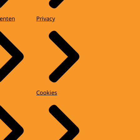
enten
Privacy
Cookies