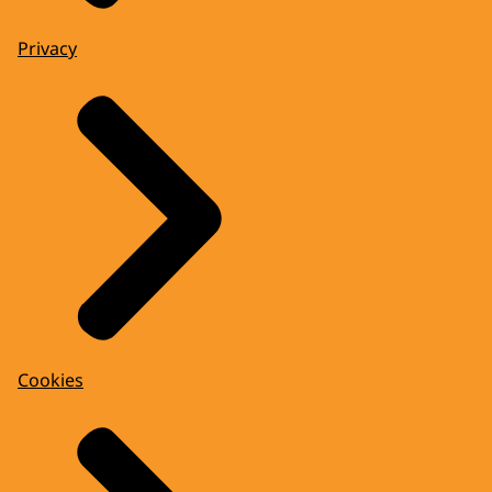
Privacy
Cookies