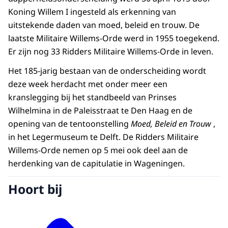
Koning Willem I ingesteld als erkenning van
uitstekende daden van moed, beleid en trouw. De
laatste Militaire Willems-Orde werd in 1955 toegekend.
Er zijn nog 33 Ridders Militaire Willems-Orde in leven.
Het 185-jarig bestaan van de onderscheiding wordt
deze week herdacht met onder meer een
kranslegging bij het standbeeld van Prinses
Wilhelmina in de Paleisstraat te Den Haag en de
opening van de tentoonstelling
Moed, Beleid en Trouw
,
in het Legermuseum te Delft. De Ridders Militaire
Willems-Orde nemen op 5 mei ook deel aan de
herdenking van de capitulatie in Wageningen.
Hoort bij