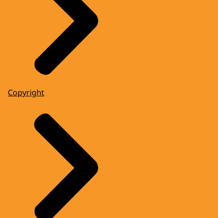
Copyright