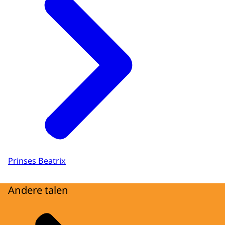
Prinses Beatrix
Andere talen