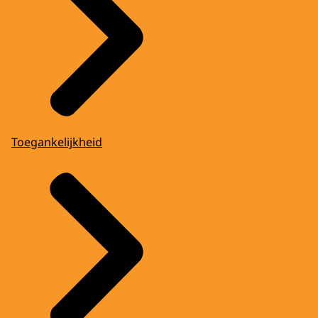
Toegankelijkheid