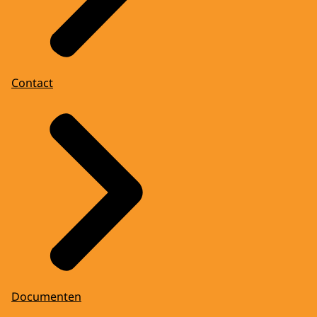
Contact
Documenten