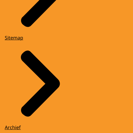
Sitemap
Archief