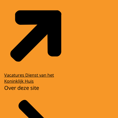
Vacatures Dienst van het
Koninklijk Huis
Over deze site