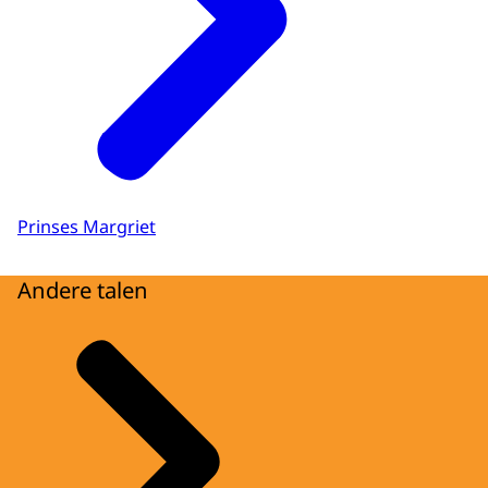
Prinses Margriet
Andere talen