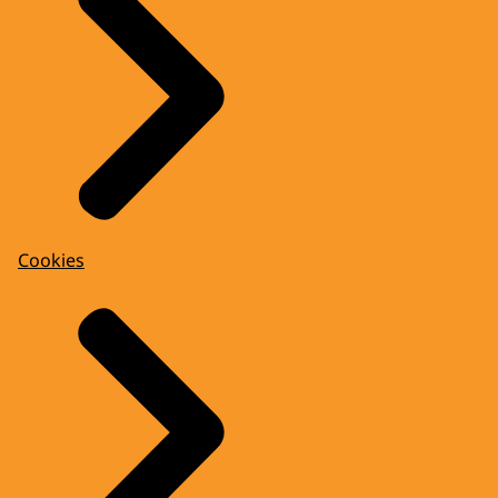
Cookies