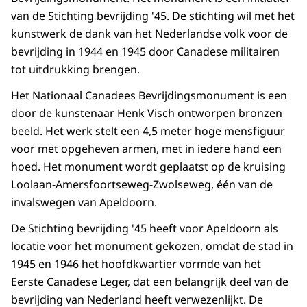
van de Stichting bevrijding '45. De stichting wil met het
kunstwerk de dank van het Nederlandse volk voor de
bevrijding in 1944 en 1945 door Canadese militairen
tot uitdrukking brengen.
Het Nationaal Canadees Bevrijdingsmonument is een
door de kunstenaar Henk Visch ontworpen bronzen
beeld. Het werk stelt een 4,5 meter hoge mensfiguur
voor met opgeheven armen, met in iedere hand een
hoed. Het monument wordt geplaatst op de kruising
Loolaan-Amersfoortseweg-Zwolseweg, één van de
invalswegen van Apeldoorn.
De Stichting bevrijding '45 heeft voor Apeldoorn als
locatie voor het monument gekozen, omdat de stad in
1945 en 1946 het hoofdkwartier vormde van het
Eerste Canadese Leger, dat een belangrijk deel van de
bevrijding van Nederland heeft verwezenlijkt. De