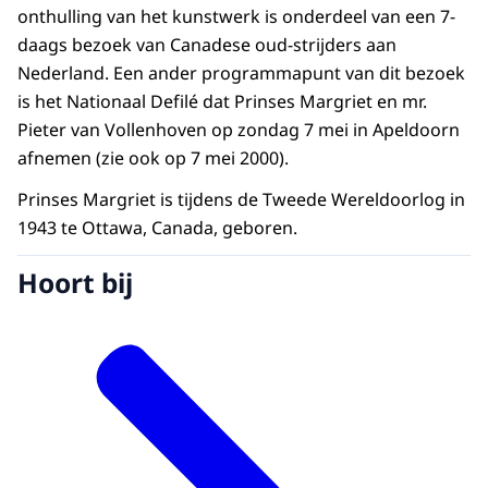
onthulling van het kunstwerk is onderdeel van een 7-
daags bezoek van Canadese oud-strijders aan
Nederland. Een ander programmapunt van dit bezoek
is het Nationaal Defilé dat Prinses Margriet en mr.
Pieter van Vollenhoven op zondag 7 mei in Apeldoorn
afnemen (zie ook op 7 mei 2000).
Prinses Margriet is tijdens de Tweede Wereldoorlog in
1943 te Ottawa, Canada, geboren.
Hoort bij