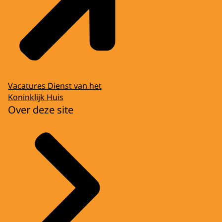
Vacatures Dienst van het
Koninklijk Huis
Over deze site