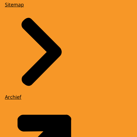
Sitemap
Archief