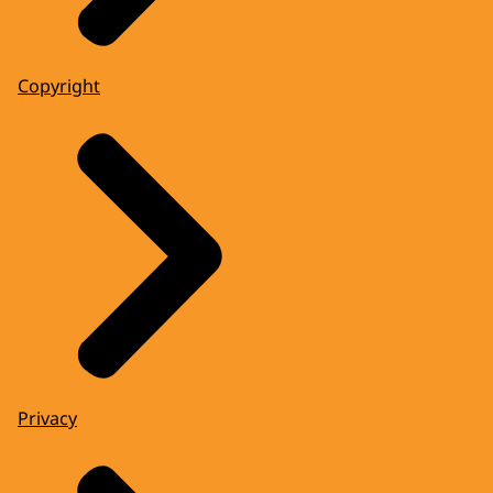
Copyright
Privacy