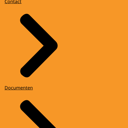
Contact
Documenten