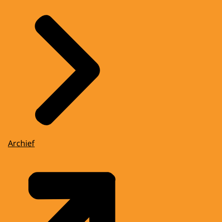
Archief