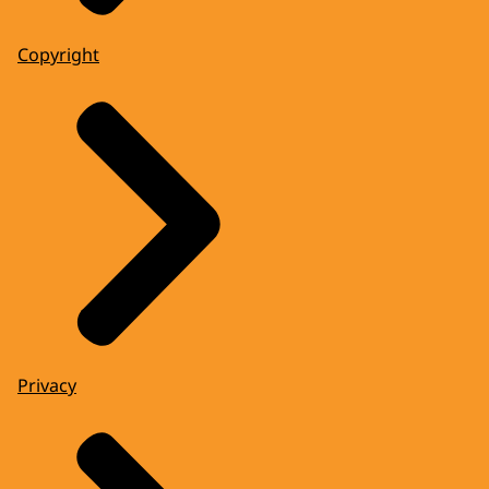
Copyright
Privacy