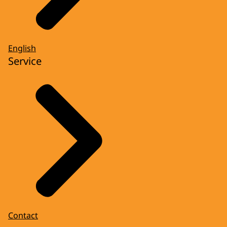
English
Service
Contact