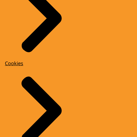
Cookies