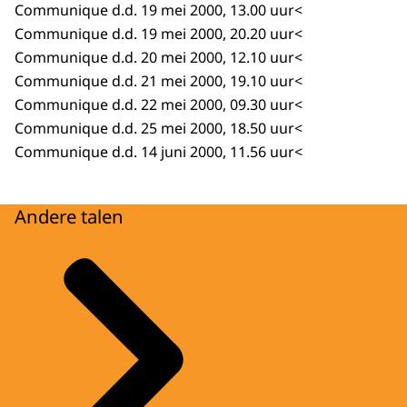
Communique d.d. 19 mei 2000, 13.00 uur<
Communique d.d. 19 mei 2000, 20.20 uur<
Communique d.d. 20 mei 2000, 12.10 uur<
Communique d.d. 21 mei 2000, 19.10 uur<
Communique d.d. 22 mei 2000, 09.30 uur<
Communique d.d. 25 mei 2000, 18.50 uur<
Communique d.d. 14 juni 2000, 11.56 uur<
Andere talen