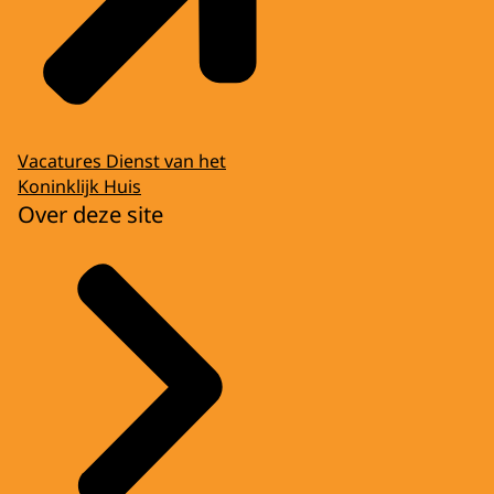
Vacatures Dienst van het
Koninklijk Huis
Over deze site