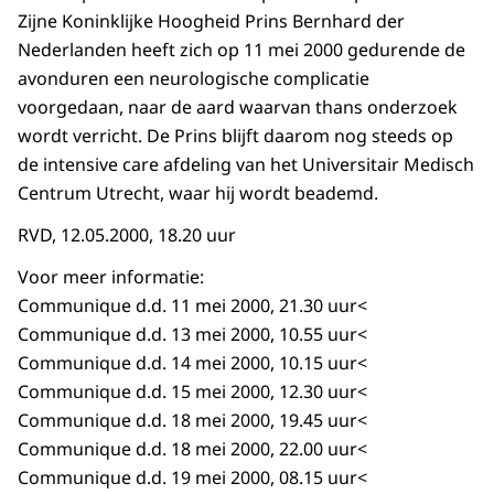
Zijne Koninklijke Hoogheid Prins Bernhard der
Nederlanden heeft zich op 11 mei 2000 gedurende de
avonduren een neurologische complicatie
voorgedaan, naar de aard waarvan thans onderzoek
wordt verricht. De Prins blijft daarom nog steeds op
de intensive care afdeling van het Universitair Medisch
Centrum Utrecht, waar hij wordt beademd.
RVD, 12.05.2000, 18.20 uur
Voor meer informatie:
Communique d.d. 11 mei 2000, 21.30 uur<
Communique d.d. 13 mei 2000, 10.55 uur<
Communique d.d. 14 mei 2000, 10.15 uur<
Communique d.d. 15 mei 2000, 12.30 uur<
Communique d.d. 18 mei 2000, 19.45 uur<
Communique d.d. 18 mei 2000, 22.00 uur<
Communique d.d. 19 mei 2000, 08.15 uur<