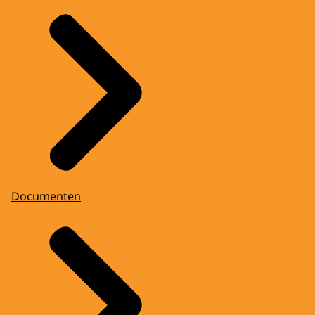
Documenten