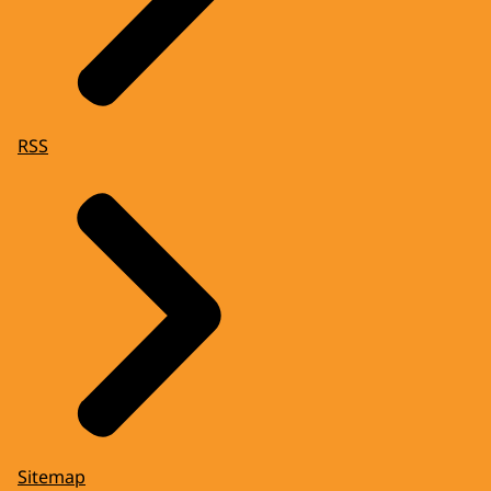
RSS
Sitemap