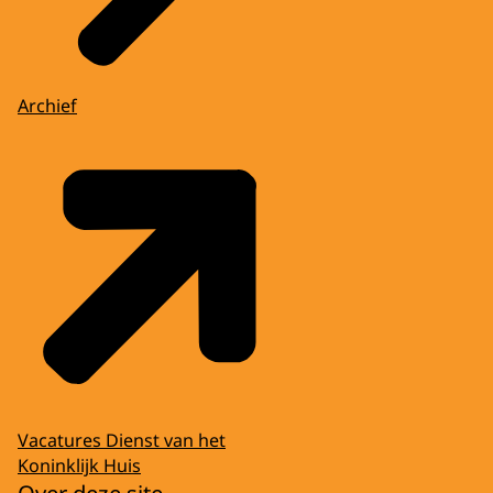
Archief
Vacatures Dienst van het
Koninklijk Huis