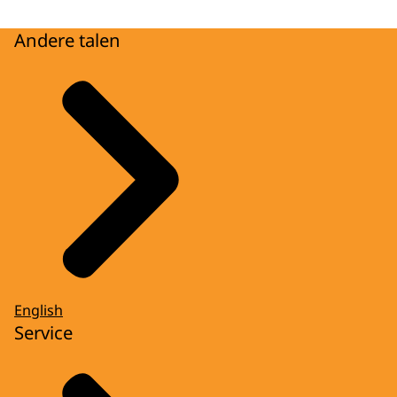
Andere talen
English
Service