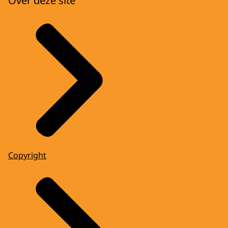
Over deze site
Copyright