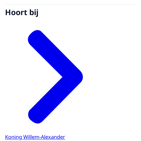
Hoort bij
Koning Willem-Alexander