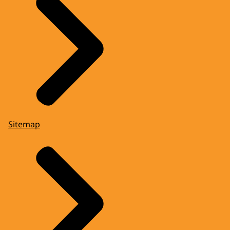
Sitemap