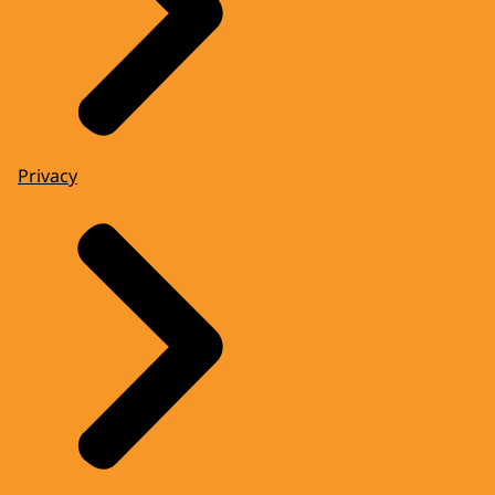
Privacy