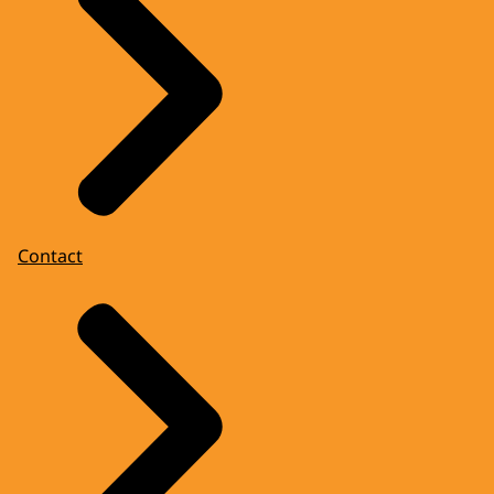
Contact