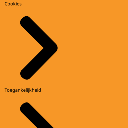
Cookies
Toegankelijkheid