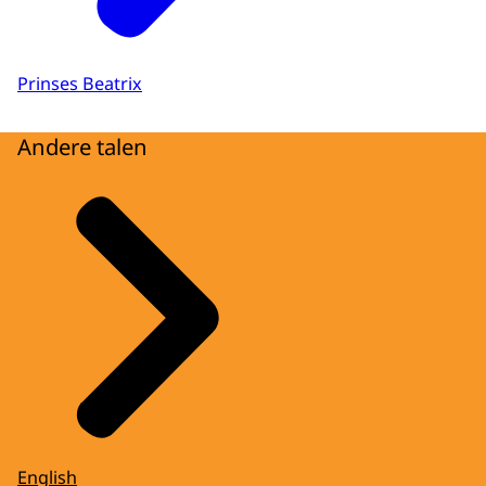
Prinses Beatrix
Andere talen
English