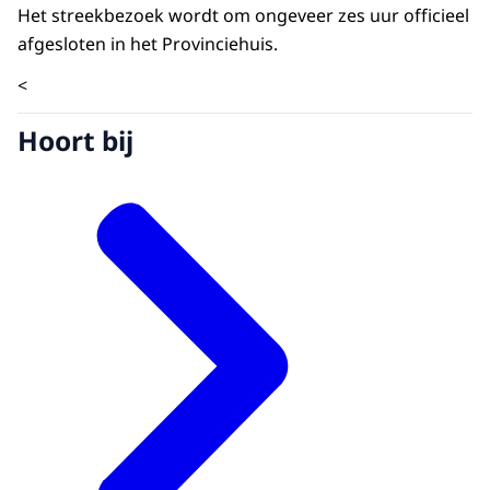
Het streekbezoek wordt om ongeveer zes uur officieel
afgesloten in het Provinciehuis.
<
Hoort bij