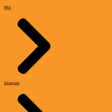
RSS
Sitemap