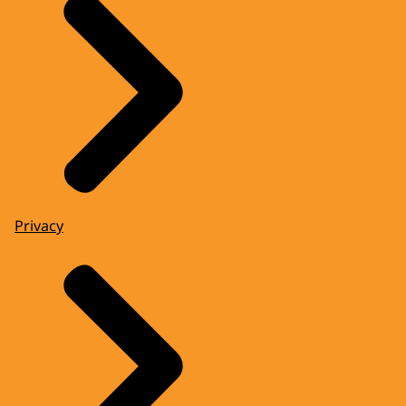
Privacy