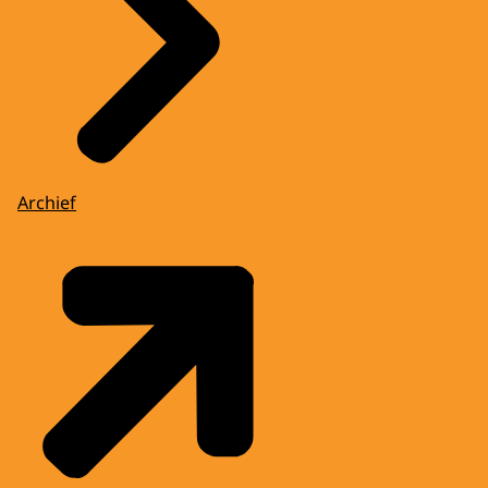
Archief