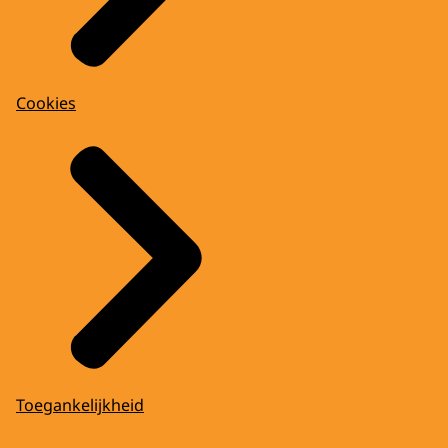
Cookies
Toegankelijkheid