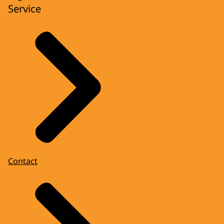
Service
Contact