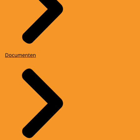
Documenten