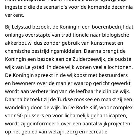
ingesteld die de scenario's voor de komende decennia
verkent.
Bij Lelystad bezoekt de Koningin een boerenbedrijf dat
onlangs overstapte van traditionele naar biologische
akkerbouw, dus zonder gebruik van kunstmest en
chemische bestrijdingsmiddelen. Daarna brengt de
Koningin een bezoek aan de Zuiderzeewijk, de oudste
wijk van Lelystad. In deze wijk wonen veel allochtonen.
De Koningin spreekt in de wijkpost met bestuurders
en bewoners over de manier waarop gericht gewerkt
wordt aan verbetering van de leefbaarheid in de wijk.
Daarna bezoekt zij de Turkse moskee en maakt zij een
wandeling door de wijk. In De Rode Klif, wooncomplex
voor 50-plussers en voor lichamelijk gehandicapten,
wordt zij geïnformeerd over een aantal wijkprojecten
op het gebied van welzijn, zorg en recreatie.