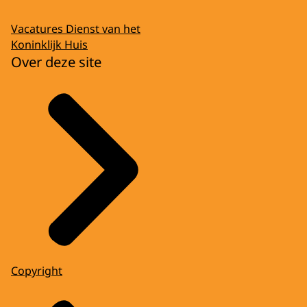
Vacatures Dienst van het
Koninklijk Huis
Over deze site
Copyright