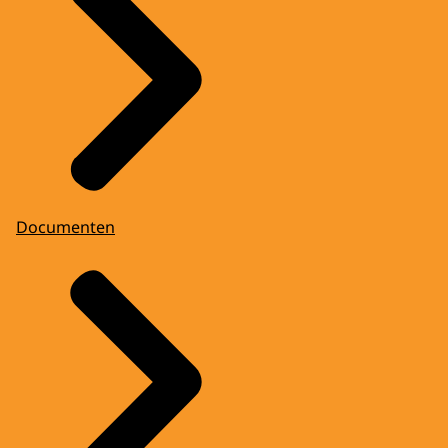
Documenten