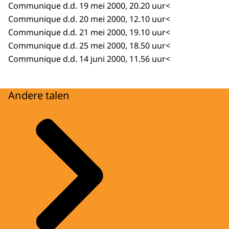
Communique d.d. 19 mei 2000, 20.20 uur<
Communique d.d. 20 mei 2000, 12.10 uur<
Communique d.d. 21 mei 2000, 19.10 uur<
Communique d.d. 25 mei 2000, 18.50 uur<
Communique d.d. 14 juni 2000, 11.56 uur<
Andere talen