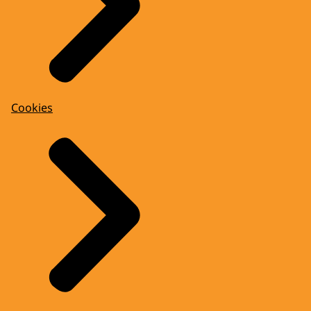
Cookies