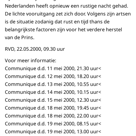
Nederlanden heeft opnieuw een rustige nacht gehad.
De lichte vooruitgang zet zich door. Volgens zijn artsen
is de situatie zodanig dat rust en tijd thans de
belangrijkste factoren zijn voor het verdere herstel
van de Prins.
RVD, 22.05.2000, 09.30 uur
Voor meer informatie:
Communique d.d. 11 mei 2000, 21.30 uur<
Communique d.d. 12 mei 2000, 18.20 uur<
Communique d.d. 13 mei 2000, 10.55 uur<
Communique d.d. 14 mei 2000, 10.15 uur<
Communique d.d. 15 mei 2000, 12.30 uur<
Communique d.d. 18 mei 2000, 19.45 uur<
Communique d.d. 18 mei 2000, 22.00 uur<
Communique d.d. 19 mei 2000, 08.15 uur<
Communique d.d. 19 mei 2000, 13.00 uur<