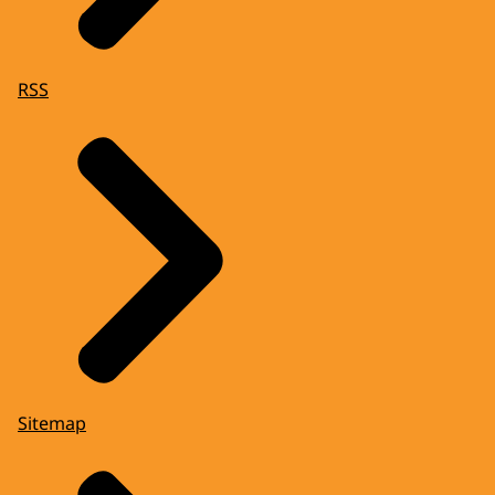
RSS
Sitemap