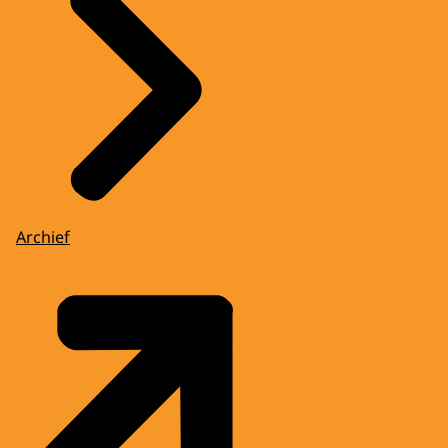
Archief