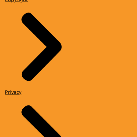
Privacy