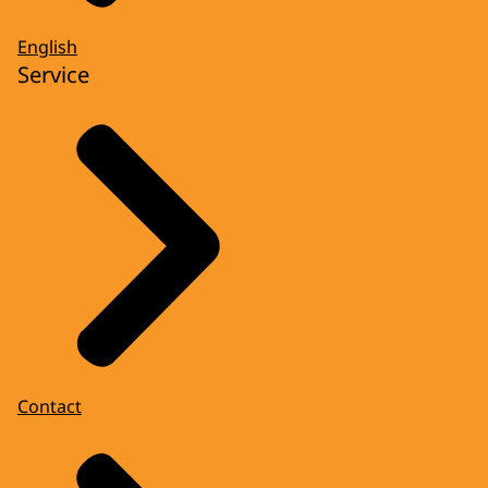
English
Service
Contact