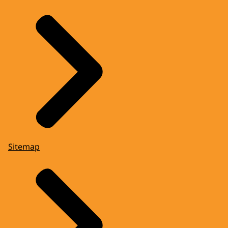
Sitemap