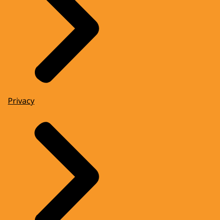
Privacy