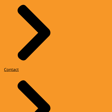
Contact