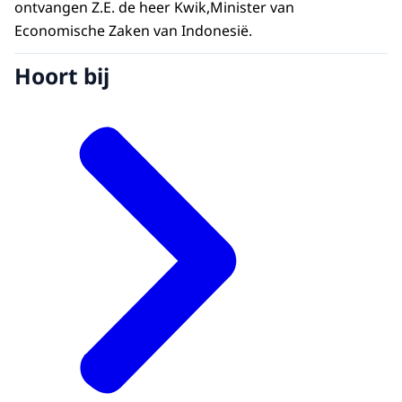
ontvangen Z.E. de heer Kwik,Minister van
Economische Zaken van Indonesië.
Hoort bij