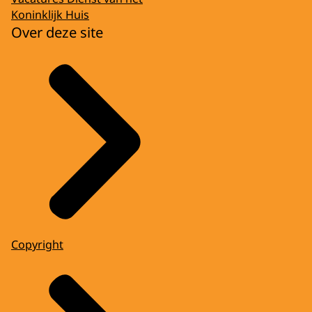
Koninklijk Huis
Over deze site
Copyright