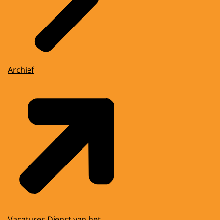
Archief
Vacatures Dienst van het