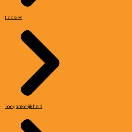
Cookies
Toegankelijkheid