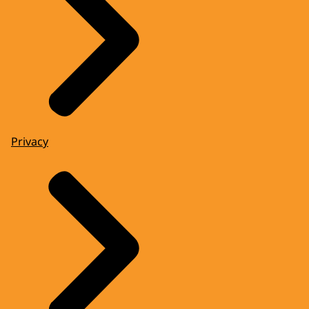
Privacy