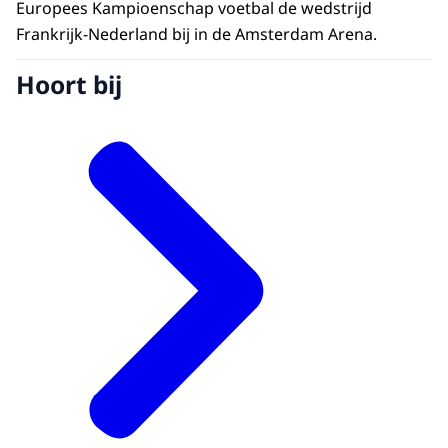
Europees Kampioenschap voetbal de wedstrijd
Frankrijk-Nederland bij in de Amsterdam Arena.
Hoort bij