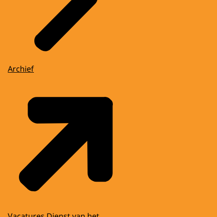
Archief
Vacatures Dienst van het