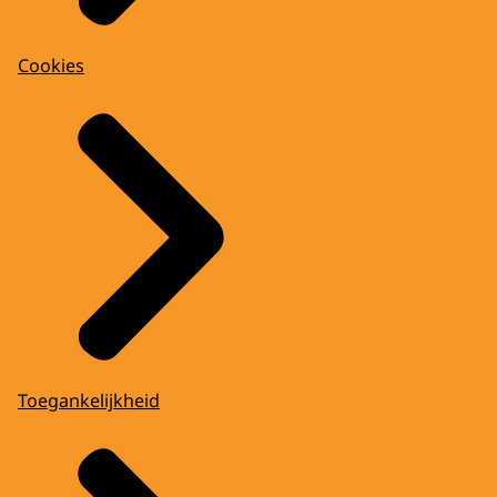
Cookies
Toegankelijkheid