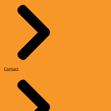
Contact