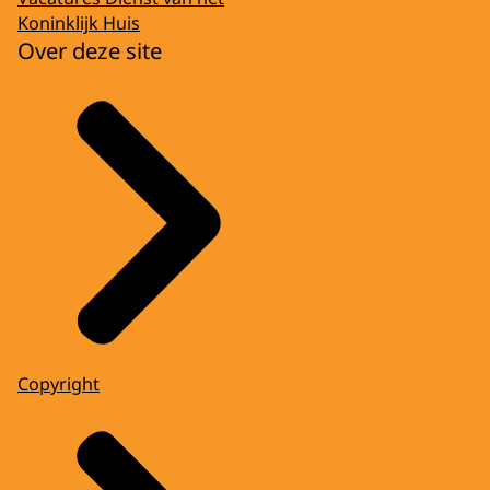
Koninklijk Huis
Over deze site
Copyright