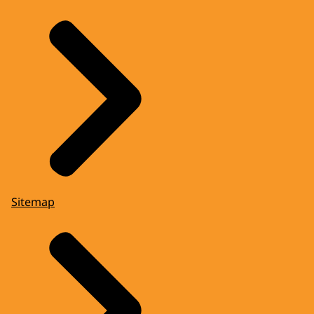
Sitemap