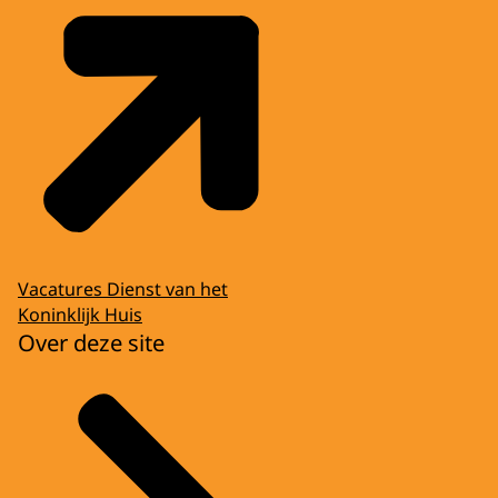
Vacatures Dienst van het
Koninklijk Huis
Over deze site