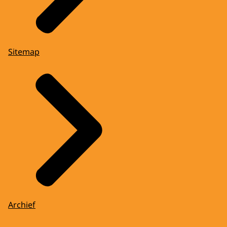
Sitemap
Archief