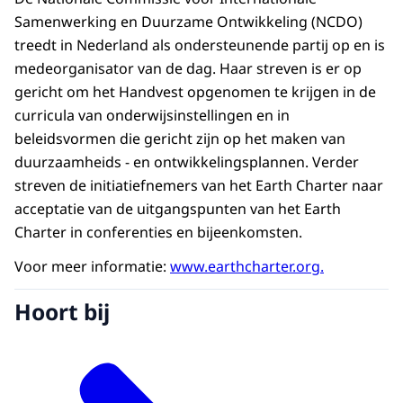
Samenwerking en Duurzame Ontwikkeling (NCDO)
treedt in Nederland als ondersteunende partij op en is
medeorganisator van de dag. Haar streven is er op
gericht om het Handvest opgenomen te krijgen in de
curricula van onderwijsinstellingen en in
beleidsvormen die gericht zijn op het maken van
duurzaamheids - en ontwikkelingsplannen. Verder
streven de initiatiefnemers van het Earth Charter naar
acceptatie van de uitgangspunten van het Earth
Charter in conferenties en bijeenkomsten.
Voor meer informatie:
www.earthcharter.org.
Hoort bij