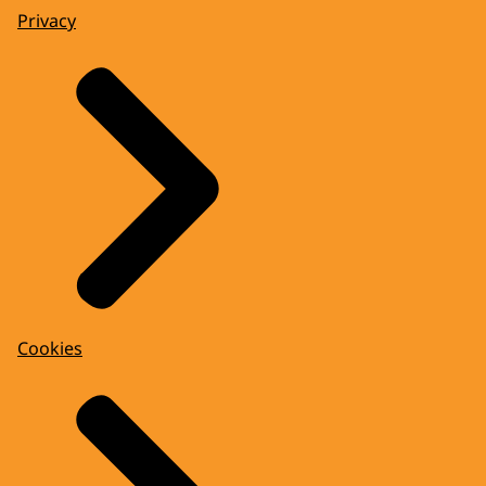
Privacy
Cookies