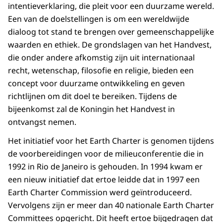
intentieverklaring, die pleit voor een duurzame wereld.
Een van de doelstellingen is om een wereldwijde
dialoog tot stand te brengen over gemeenschappelijke
waarden en ethiek. De grondslagen van het Handvest,
die onder andere afkomstig zijn uit internationaal
recht, wetenschap, filosofie en religie, bieden een
concept voor duurzame ontwikkeling en geven
richtlijnen om dit doel te bereiken. Tijdens de
bijeenkomst zal de Koningin het Handvest in
ontvangst nemen.
Het initiatief voor het Earth Charter is genomen tijdens
de voorbereidingen voor de milieuconferentie die in
1992 in Rio de Janeiro is gehouden. In 1994 kwam er
een nieuw initiatief dat ertoe leidde dat in 1997 een
Earth Charter Commission werd geïntroduceerd.
Vervolgens zijn er meer dan 40 nationale Earth Charter
Committees opgericht. Dit heeft ertoe bijgedragen dat