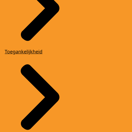
Toegankelijkheid