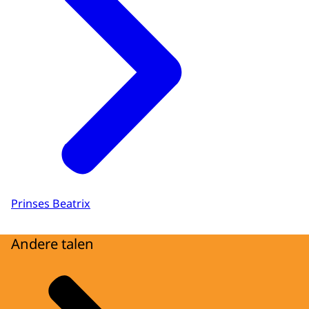
Prinses Beatrix
Andere talen