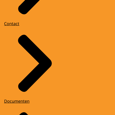
Contact
Documenten