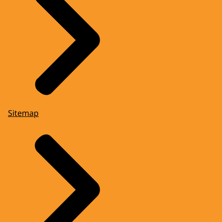
Sitemap