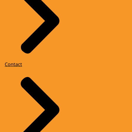
Contact