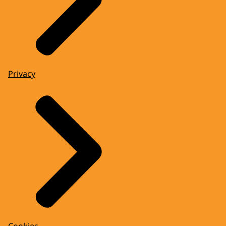
Privacy
Cookies