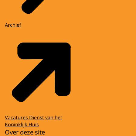
Archief
Vacatures Dienst van het
Koninklijk Huis
Over deze site