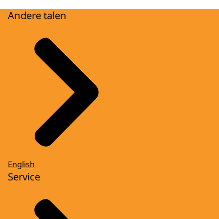
Andere talen
English
Service