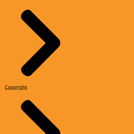
Copyright