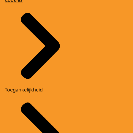
Toegankelijkheid