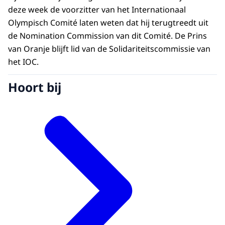
deze week de voorzitter van het Internationaal
Olympisch Comité laten weten dat hij terugtreedt uit
de Nomination Commission van dit Comité. De Prins
van Oranje blijft lid van de Solidariteitscommissie van
het IOC.
Hoort bij