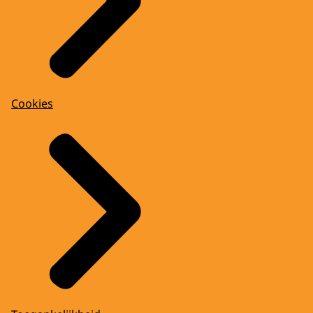
Cookies