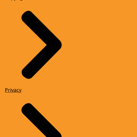
Privacy