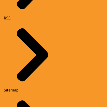
RSS
Sitemap