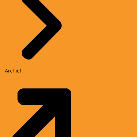
Archief