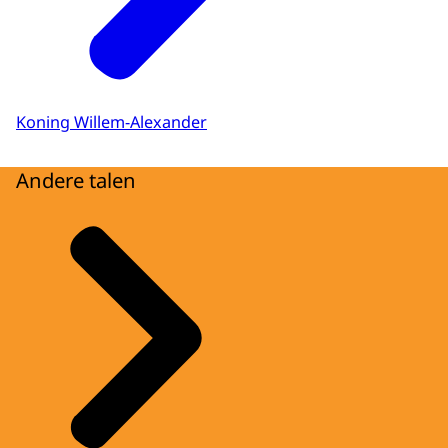
Koning Willem-Alexander
Andere talen