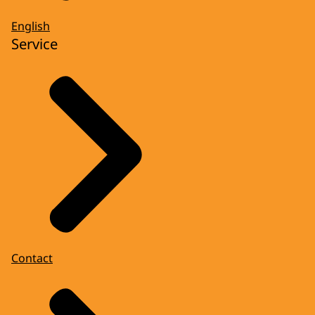
English
Service
Contact