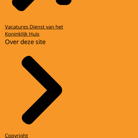
Vacatures Dienst van het
Koninklijk Huis
Over deze site
Copyright