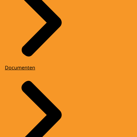
Documenten