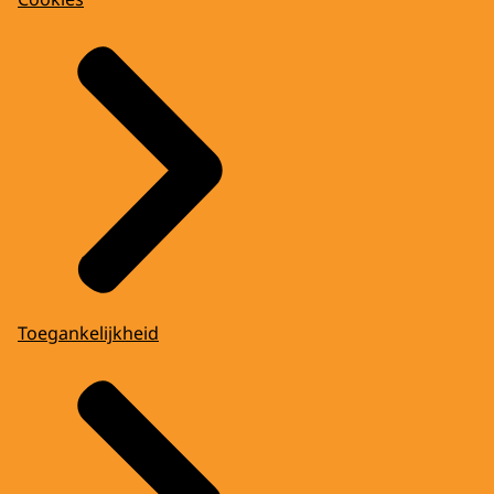
Toegankelijkheid