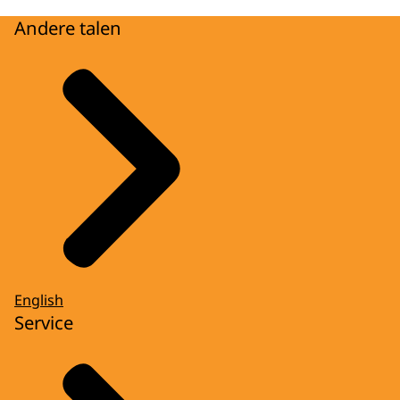
Andere talen
English
Service