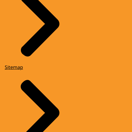
Sitemap