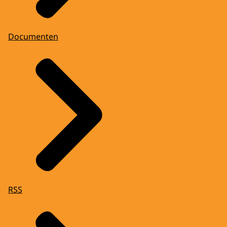
Documenten
RSS