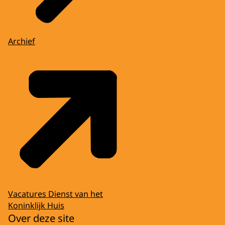
Archief
Vacatures Dienst van het
Koninklijk Huis
Over deze site