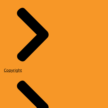
Copyright