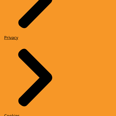
Privacy
Cookies