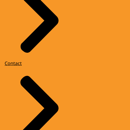
Contact