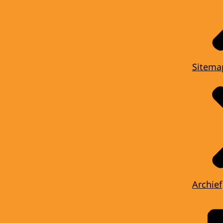
Sitema
Archief