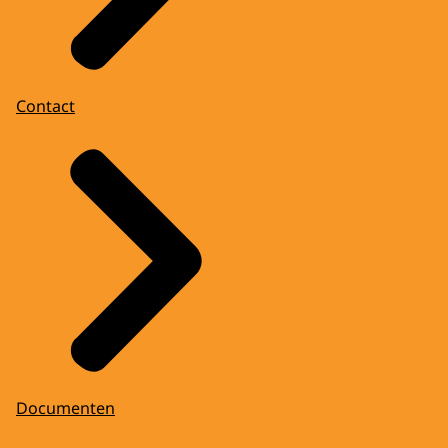
Contact
Documenten