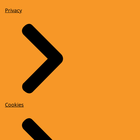
Privacy
Cookies