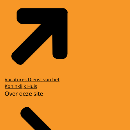
Vacatures Dienst van het
Koninklijk Huis
Over deze site