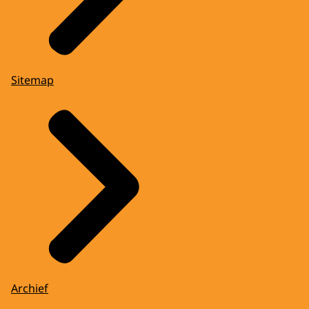
Sitemap
Archief