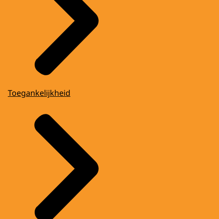
Toegankelijkheid