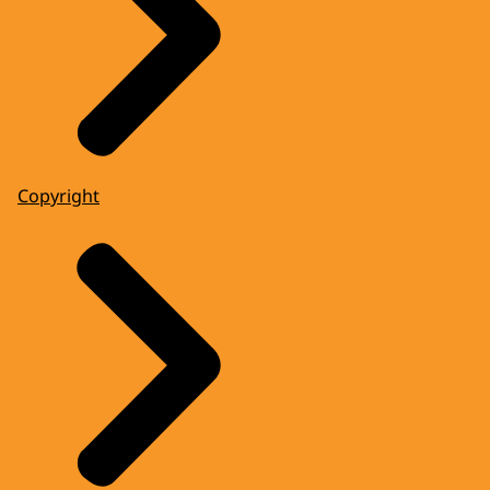
Copyright