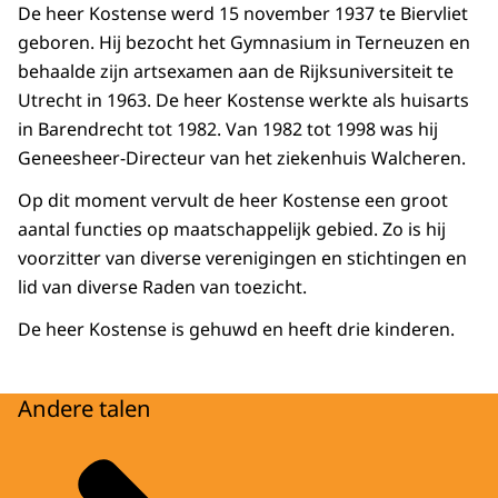
De heer Kostense werd 15 november 1937 te Biervliet
geboren. Hij bezocht het Gymnasium in Terneuzen en
behaalde zijn artsexamen aan de Rijksuniversiteit te
Utrecht in 1963. De heer Kostense werkte als huisarts
in Barendrecht tot 1982. Van 1982 tot 1998 was hij
Geneesheer-Directeur van het ziekenhuis Walcheren.
Op dit moment vervult de heer Kostense een groot
aantal functies op maatschappelijk gebied. Zo is hij
voorzitter van diverse verenigingen en stichtingen en
lid van diverse Raden van toezicht.
De heer Kostense is gehuwd en heeft drie kinderen.
Andere talen