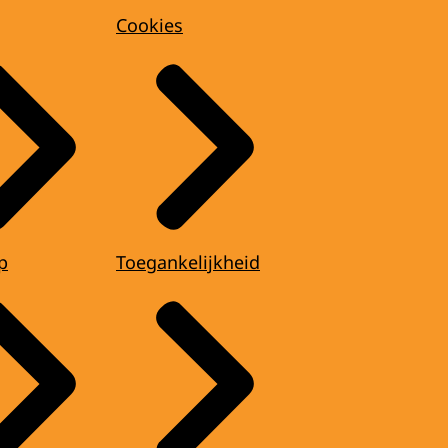
Cookies
p
Toegankelijkheid