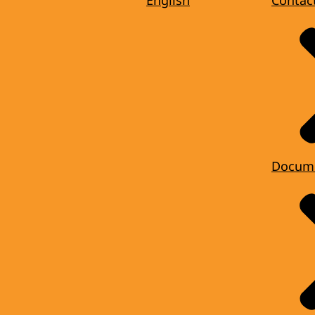
Docum