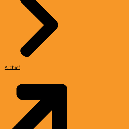
Archief