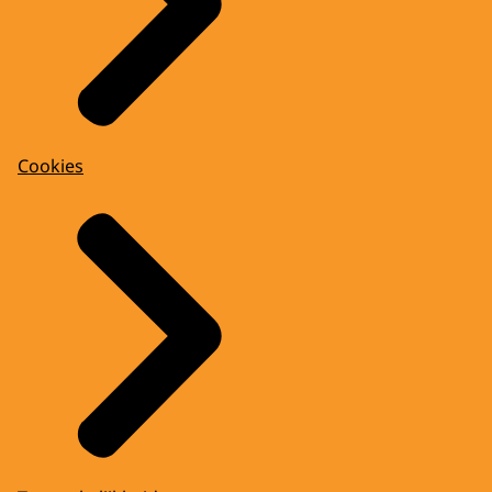
Cookies