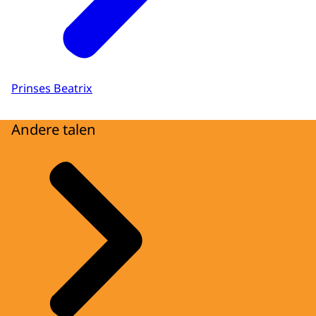
Prinses Beatrix
Andere talen