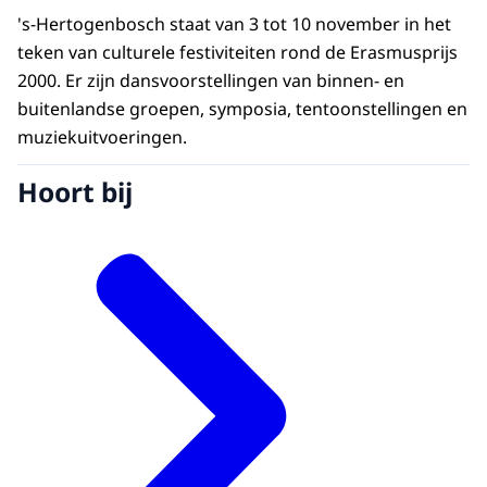
's-Hertogenbosch staat van 3 tot 10 november in het
teken van culturele festiviteiten rond de Erasmusprijs
2000. Er zijn dansvoorstellingen van binnen- en
buitenlandse groepen, symposia, tentoonstellingen en
muziekuitvoeringen.
Hoort bij