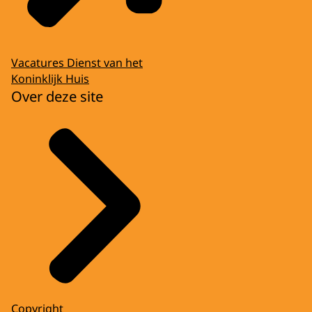
Vacatures Dienst van het
Koninklijk Huis
Over deze site
Copyright