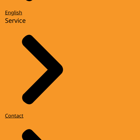
English
Service
Contact