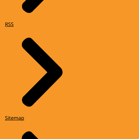
RSS
Sitemap