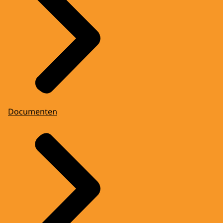
Documenten