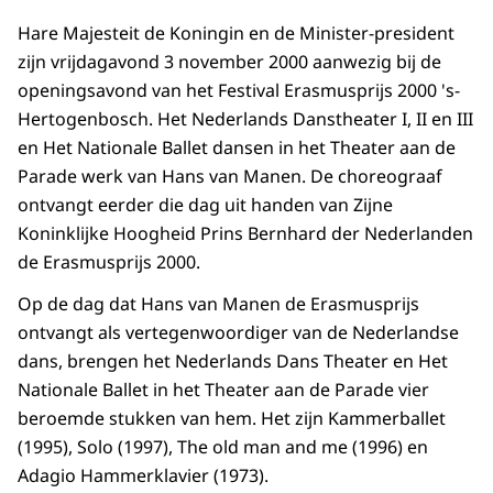
Hare Majesteit de Koningin en de Minister-president
zijn vrijdagavond 3 november 2000 aanwezig bij de
openingsavond van het Festival Erasmusprijs 2000 's-
Hertogenbosch. Het Nederlands Danstheater I, II en III
en Het Nationale Ballet dansen in het Theater aan de
Parade werk van Hans van Manen. De choreograaf
ontvangt eerder die dag uit handen van Zijne
Koninklijke Hoogheid Prins Bernhard der Nederlanden
de Erasmusprijs 2000.
Op de dag dat Hans van Manen de Erasmusprijs
ontvangt als vertegenwoordiger van de Nederlandse
dans, brengen het Nederlands Dans Theater en Het
Nationale Ballet in het Theater aan de Parade vier
beroemde stukken van hem. Het zijn Kammerballet
(1995), Solo (1997), The old man and me (1996) en
Adagio Hammerklavier (1973).