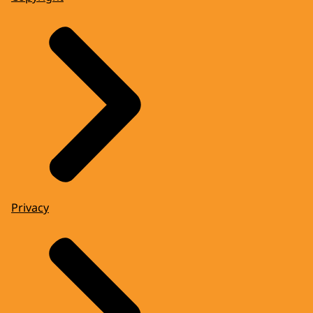
Privacy