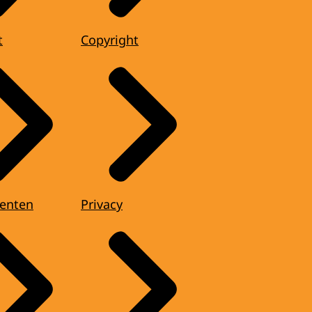
t
Copyright
enten
Privacy