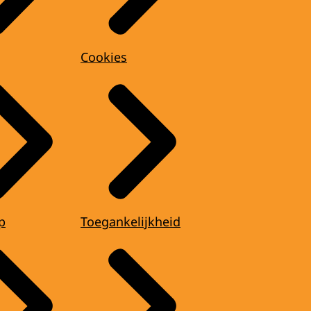
Cookies
p
Toegankelijkheid