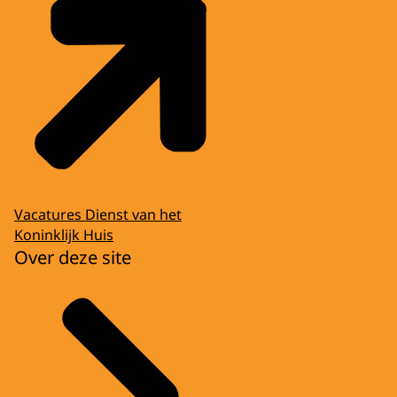
Vacatures Dienst van het
Koninklijk Huis
Over deze site