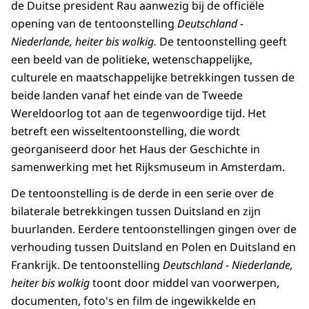
de Duitse president Rau aanwezig bij de officiële
opening van de tentoonstelling
Deutschland -
Niederlande, heiter bis wolkig.
De tentoonstelling geeft
een beeld van de politieke, wetenschappelijke,
culturele en maatschappelijke betrekkingen tussen de
beide landen vanaf het einde van de Tweede
Wereldoorlog tot aan de tegenwoordige tijd. Het
betreft een wisseltentoonstelling, die wordt
georganiseerd door het Haus der Geschichte in
samenwerking met het Rijksmuseum in Amsterdam.
De tentoonstelling is de derde in een serie over de
bilaterale betrekkingen tussen Duitsland en zijn
buurlanden. Eerdere tentoonstellingen gingen over de
verhouding tussen Duitsland en Polen en Duitsland en
Frankrijk. De tentoonstelling
Deutschland - Niederlande,
heiter bis wolkig
toont door middel van voorwerpen,
documenten, foto's en film de ingewikkelde en