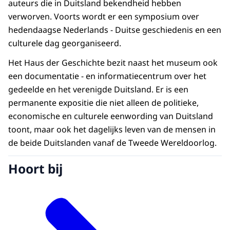
auteurs die in Duitsland bekendheid hebben
verworven. Voorts wordt er een symposium over
hedendaagse Nederlands - Duitse geschiedenis en een
culturele dag georganiseerd.
Het Haus der Geschichte bezit naast het museum ook
een documentatie - en informatiecentrum over het
gedeelde en het verenigde Duitsland. Er is een
permanente expositie die niet alleen de politieke,
economische en culturele eenwording van Duitsland
toont, maar ook het dagelijks leven van de mensen in
de beide Duitslanden vanaf de Tweede Wereldoorlog.
Hoort bij