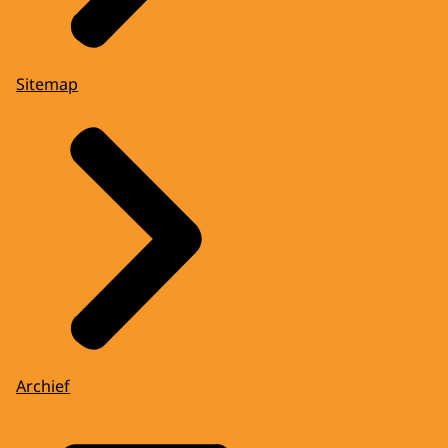
Sitemap
Archief