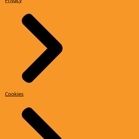
Privacy
Cookies