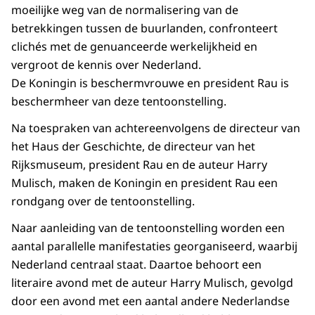
moeilijke weg van de normalisering van de
betrekkingen tussen de buurlanden, confronteert
clichés met de genuanceerde werkelijkheid en
vergroot de kennis over Nederland.
De Koningin is beschermvrouwe en president Rau is
beschermheer van deze tentoonstelling.
Na toespraken van achtereenvolgens de directeur van
het Haus der Geschichte, de directeur van het
Rijksmuseum, president Rau en de auteur Harry
Mulisch, maken de Koningin en president Rau een
rondgang over de tentoonstelling.
Naar aanleiding van de tentoonstelling worden een
aantal parallelle manifestaties georganiseerd, waarbij
Nederland centraal staat. Daartoe behoort een
literaire avond met de auteur Harry Mulisch, gevolgd
door een avond met een aantal andere Nederlandse