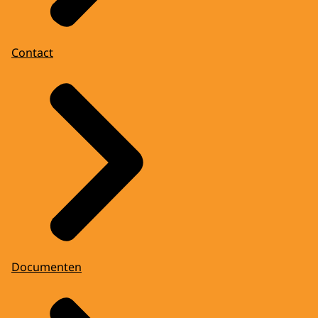
Contact
Documenten