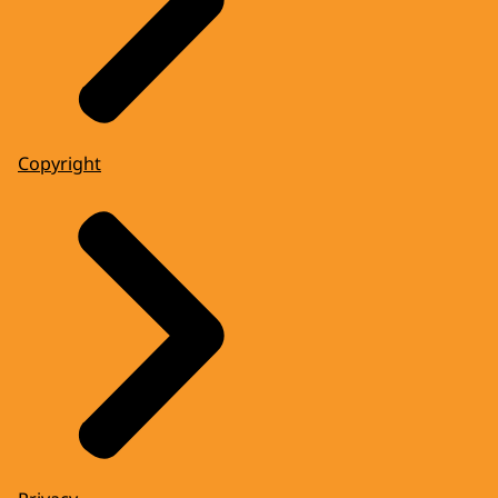
Copyright