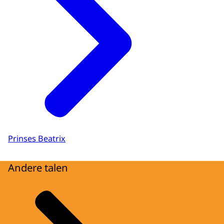
Prinses Beatrix
Andere talen