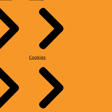
Cookies