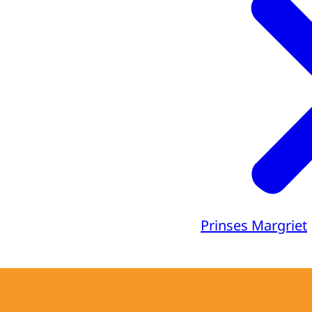
Prinses Margriet