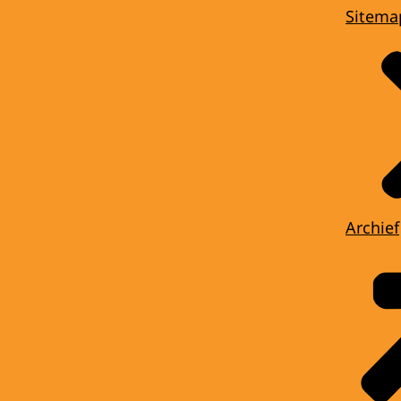
Sitema
Archief