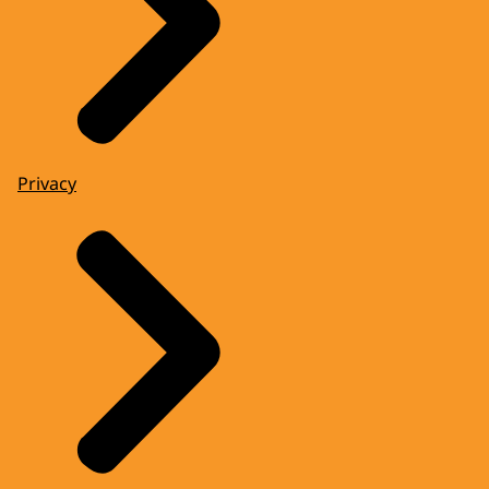
Privacy