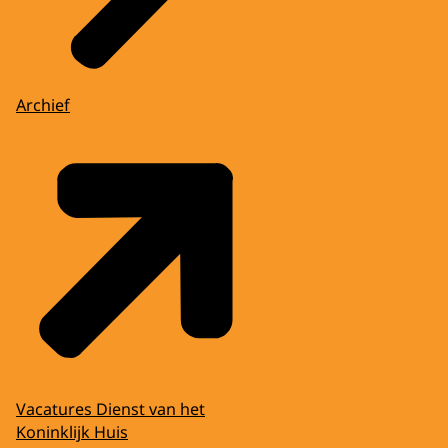
Archief
Vacatures Dienst van het
Koninklijk Huis