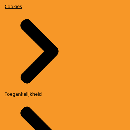
Cookies
Toegankelijkheid