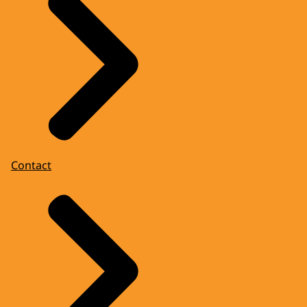
Contact