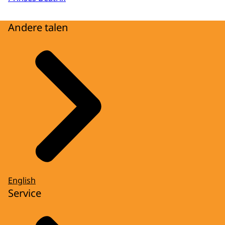
Andere talen
English
Service