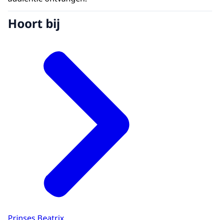
Hoort bij
Prinses Beatrix