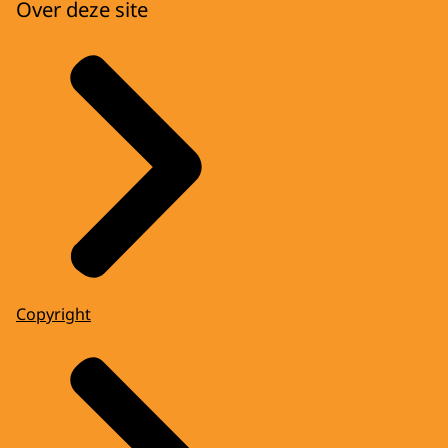
Over deze site
Copyright