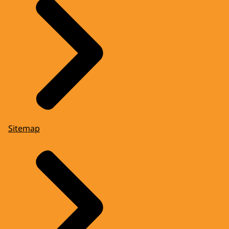
Sitemap