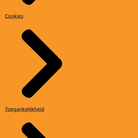
Cookies
Toegankelijkheid