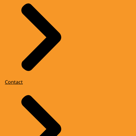
Contact