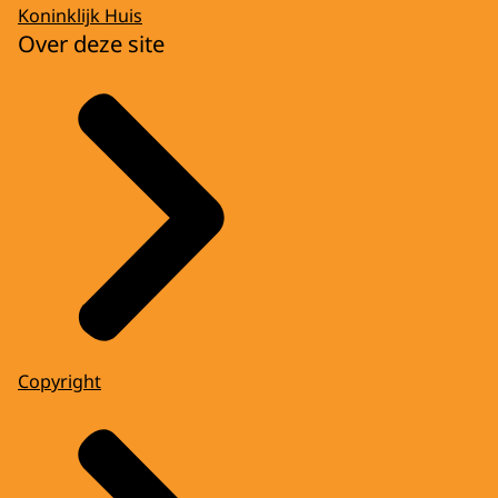
Koninklijk Huis
Over deze site
Copyright