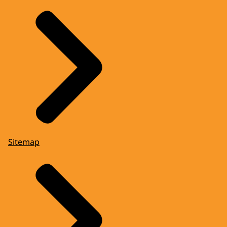
Sitemap