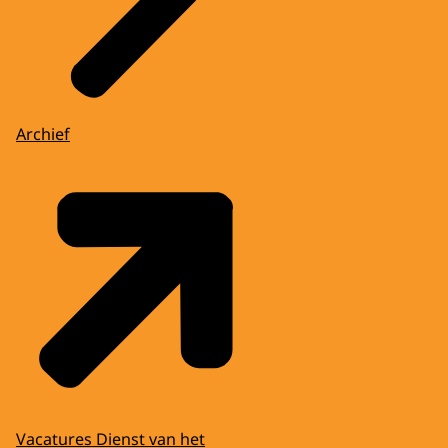
Archief
Vacatures Dienst van het