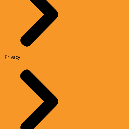
Privacy