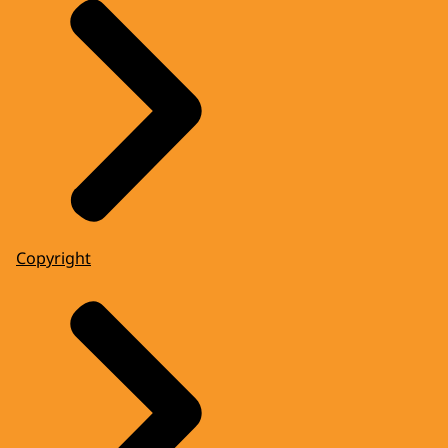
Copyright