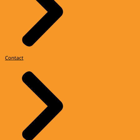
Contact