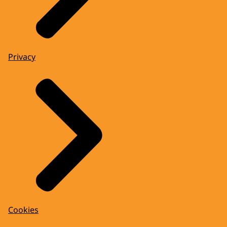
Privacy
Cookies