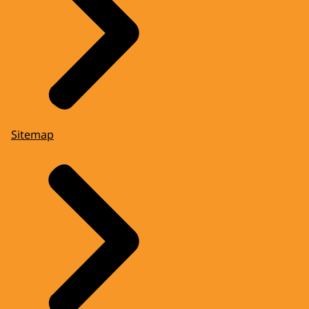
Sitemap