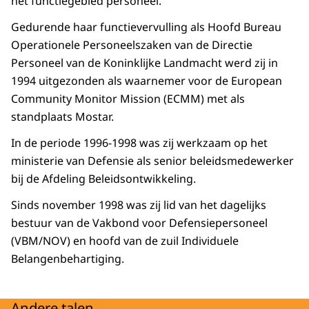
het functiegebied personeel.
Gedurende haar functievervulling als Hoofd Bureau
Operationele Personeelszaken van de Directie
Personeel van de Koninklijke Landmacht werd zij in
1994 uitgezonden als waarnemer voor de European
Community Monitor Mission (ECMM) met als
standplaats Mostar.
In de periode 1996-1998 was zij werkzaam op het
ministerie van Defensie als senior beleidsmedewerker
bij de Afdeling Beleidsontwikkeling.
Sinds november 1998 was zij lid van het dagelijks
bestuur van de Vakbond voor Defensiepersoneel
(VBM/NOV) en hoofd van de zuil Individuele
Belangenbehartiging.
Andere talen