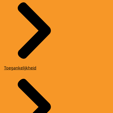
Toegankelijkheid