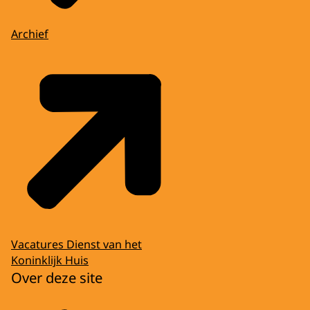
Archief
Vacatures Dienst van het
Koninklijk Huis
Over deze site