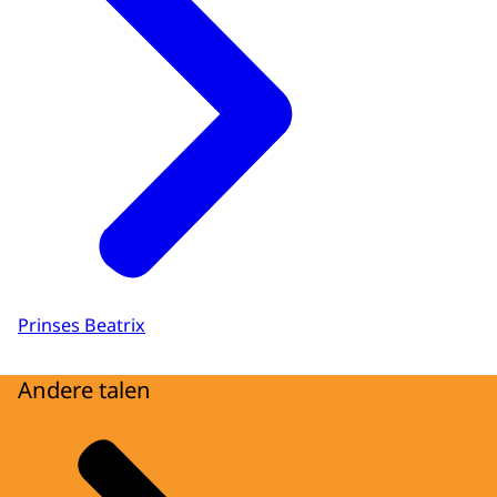
Prinses Beatrix
Andere talen