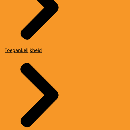
Toegankelijkheid