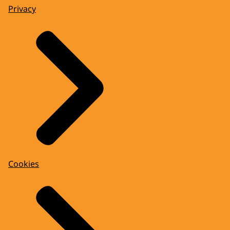
Privacy
Cookies