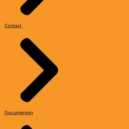
Contact
Documenten