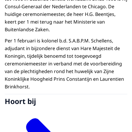
Consul-Generaal der Nederlanden te Chicago. De
huidige ceremoniemeester, de heer H.G. Beentjes,
keert per 1 mei terug naar het Ministerie van
Buitenlandse Zaken.
Per 1 februari is kolonel b.d. S.A.B.P.M. Schellens,
adjudant in bijzondere dienst van Hare Majesteit de
Koningin, tijdelijk benoemd tot toegevoegd
ceremoniemeester in verband met de voorbereiding
van de plechtigheden rond het huwelijk van Zijne
Koninklijke Hoogheid Prins Constantijn en Laurentien
Brinkhorst.
Hoort bij