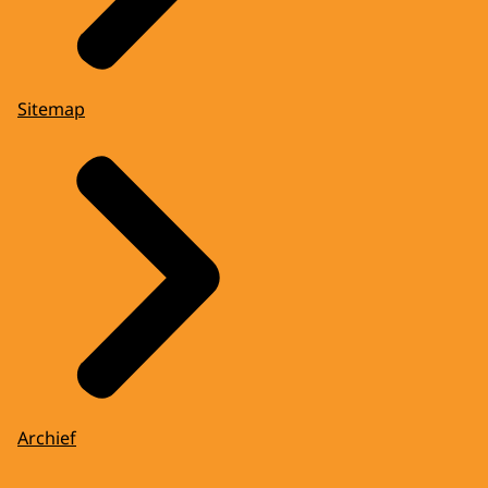
Sitemap
Archief