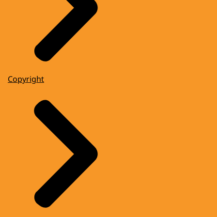
Copyright