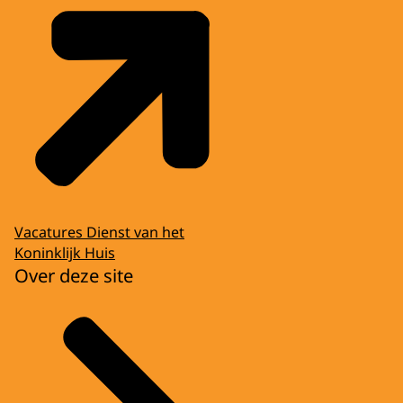
Vacatures Dienst van het
Koninklijk Huis
Over deze site