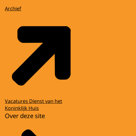
Archief
Vacatures Dienst van het
Koninklijk Huis
Over deze site