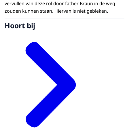
vervullen van deze rol door father Braun in de weg
zouden kunnen staan. Hiervan is niet gebleken.
Hoort bij