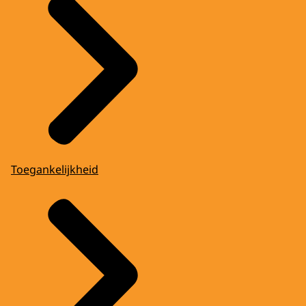
Toegankelijkheid