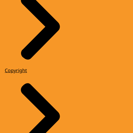
Copyright