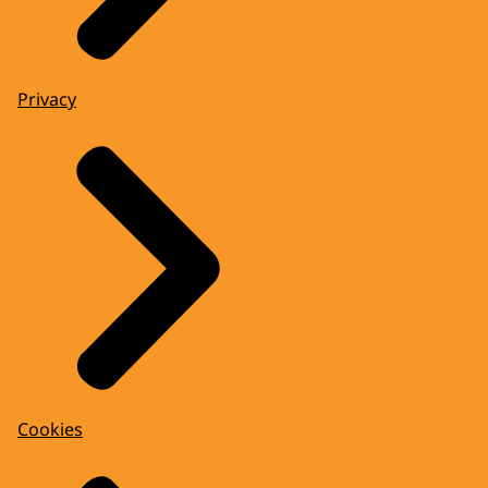
Privacy
Cookies