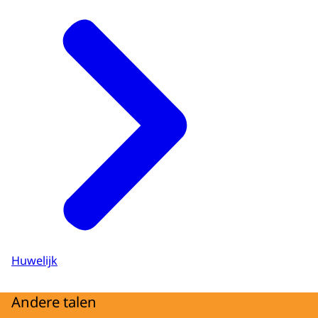
Huwelijk
Andere talen