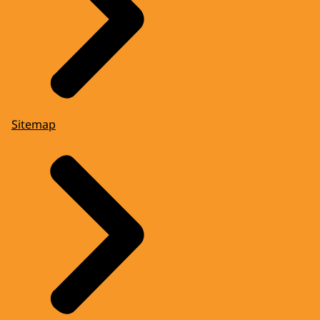
Sitemap