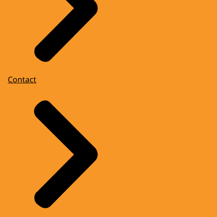
Contact