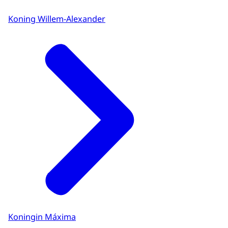
Koning Willem-Alexander
Koningin Máxima