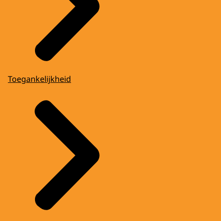
Toegankelijkheid