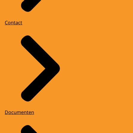
Contact
Documenten