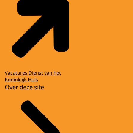
Vacatures Dienst van het
Koninklijk Huis
Over deze site