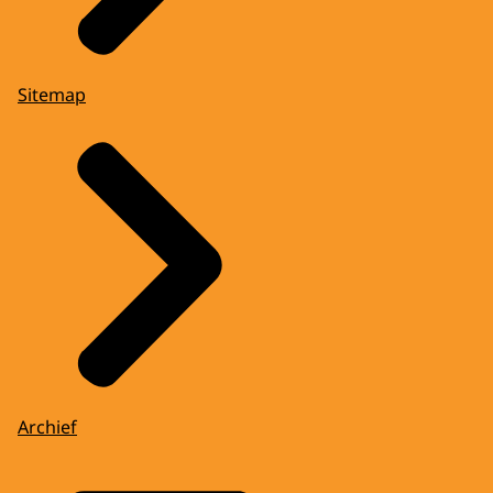
Sitemap
Archief