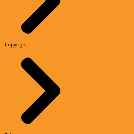
Copyright