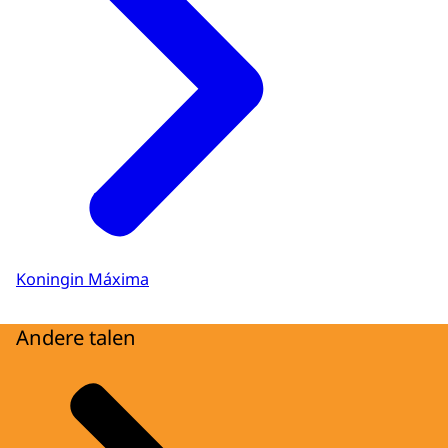
Koningin Máxima
Andere talen