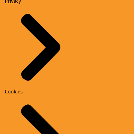
Privacy
Cookies