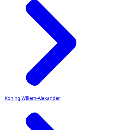
Koning Willem-Alexander