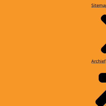
Sitema
Archief