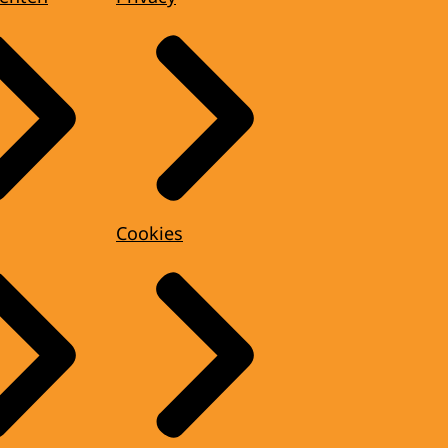
Cookies