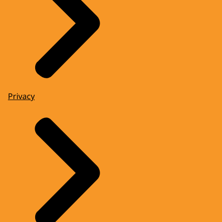
Privacy