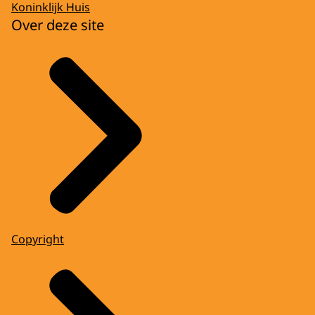
Koninklijk Huis
Over deze site
Copyright