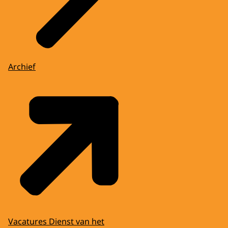
Archief
Vacatures Dienst van het