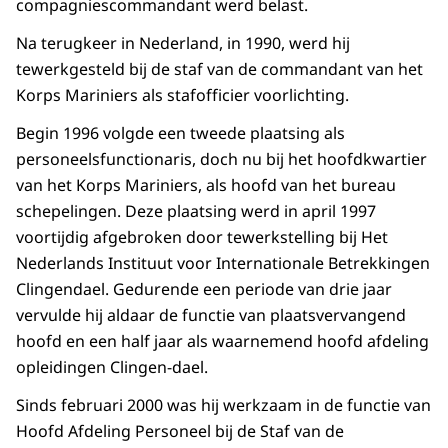
compagniescommandant werd belast.
Na terugkeer in Nederland, in 1990, werd hij
tewerkgesteld bij de staf van de commandant van het
Korps Mariniers als stafofficier voorlichting.
Begin 1996 volgde een tweede plaatsing als
personeelsfunctionaris, doch nu bij het hoofdkwartier
van het Korps Mariniers, als hoofd van het bureau
schepelingen. Deze plaatsing werd in april 1997
voortijdig afgebroken door tewerkstelling bij Het
Nederlands Instituut voor Internationale Betrekkingen
Clingendael. Gedurende een periode van drie jaar
vervulde hij aldaar de functie van plaatsvervangend
hoofd en een half jaar als waarnemend hoofd afdeling
opleidingen Clingen-dael.
Sinds februari 2000 was hij werkzaam in de functie van
Hoofd Afdeling Personeel bij de Staf van de