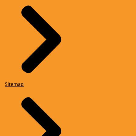
Sitemap