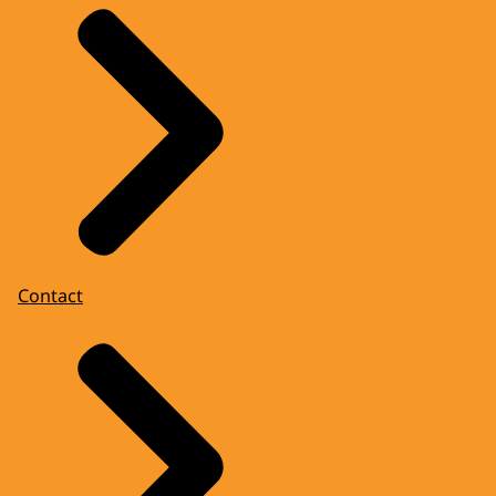
Contact