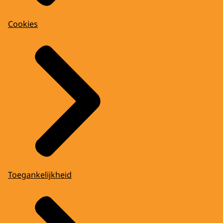
Cookies
Toegankelijkheid