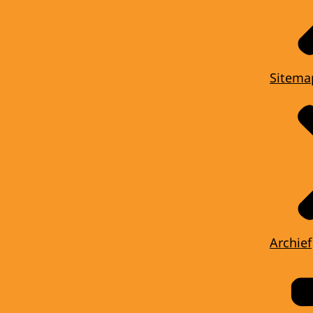
Sitema
Archief