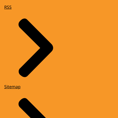
RSS
Sitemap