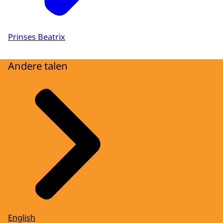
Prinses Beatrix
Andere talen
English