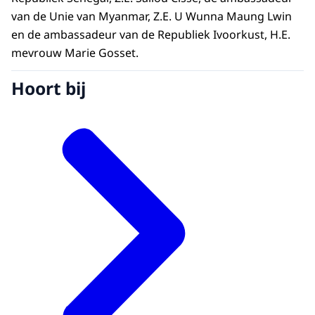
van de Unie van Myanmar, Z.E. U Wunna Maung Lwin
en de ambassadeur van de Republiek Ivoorkust, H.E.
mevrouw Marie Gosset.
Hoort bij