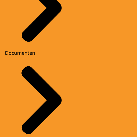
Documenten