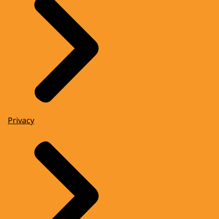
Privacy