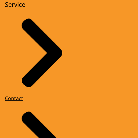
Service
Contact