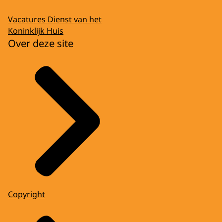
Vacatures Dienst van het
Koninklijk Huis
Over deze site
Copyright