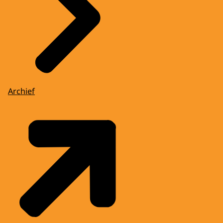
Archief