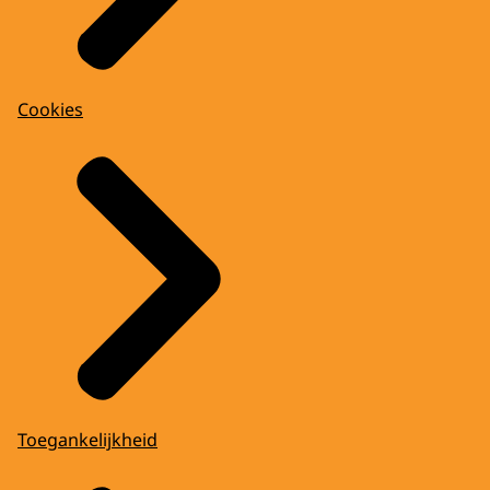
Cookies
Toegankelijkheid