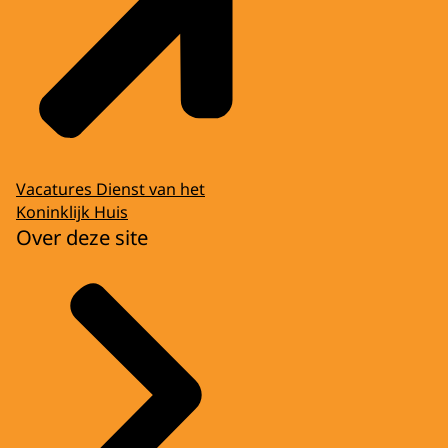
Vacatures Dienst van het
Koninklijk Huis
Over deze site