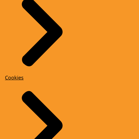
Cookies