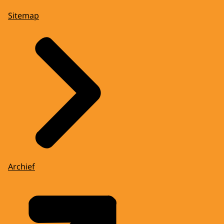
Sitemap
Archief