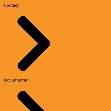
Contact
Documenten