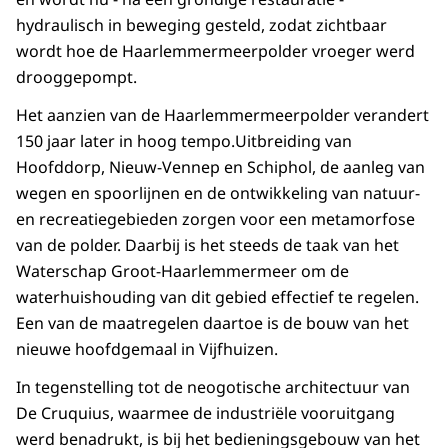
hydraulisch in beweging gesteld, zodat zichtbaar
wordt hoe de Haarlemmermeerpolder vroeger werd
drooggepompt.
Het aanzien van de Haarlemmermeerpolder verandert
150 jaar later in hoog tempo.Uitbreiding van
Hoofddorp, Nieuw-Vennep en Schiphol, de aanleg van
wegen en spoorlijnen en de ontwikkeling van natuur-
en recreatiegebieden zorgen voor een metamorfose
van de polder. Daarbij is het steeds de taak van het
Waterschap Groot-Haarlemmermeer om de
waterhuishouding van dit gebied effectief te regelen.
Een van de maatregelen daartoe is de bouw van het
nieuwe hoofdgemaal in Vijfhuizen.
In tegenstelling tot de neogotische architectuur van
De Cruquius, waarmee de industriële vooruitgang
werd benadrukt, is bij het bedieningsgebouw van het