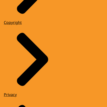
Copyright
Privacy