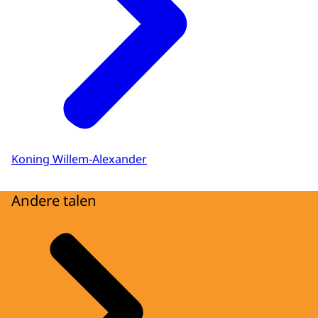
Koning Willem-Alexander
Andere talen