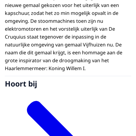
nieuwe gemaal gekozen voor het uiterlijk van een
kapschuur, zodat het zo min mogelijk opvalt in de
omgeving. De stoommachines toen zijn nu
elektromotoren en het vorstelijk uiterlijk van De
Cruquius staat tegenover de inpassing in de
natuurlijke omgeving van gemaal Vijfhuizen nu. De
naam die dit gemaal krijgt, is een hommage aan de
grote inspirator van de droogmaking van het
Haarlemmermeer: Koning Willem I.
Hoort bij