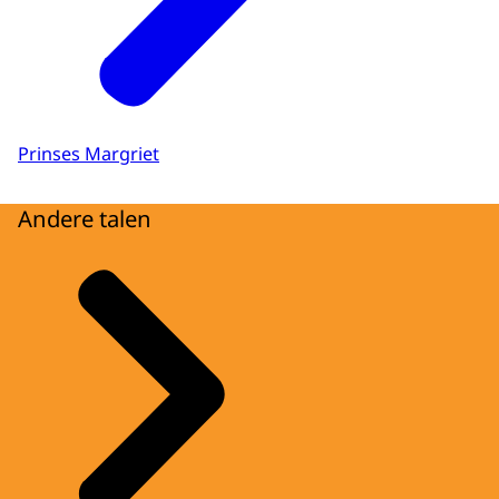
Prinses Margriet
Andere talen