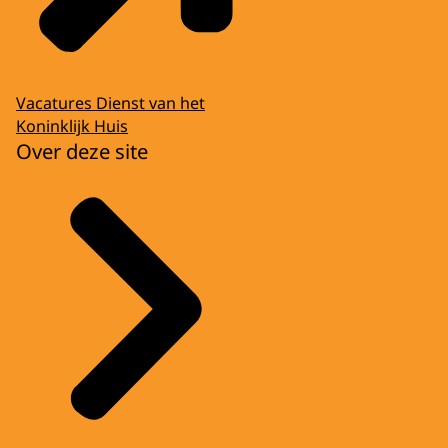
Vacatures Dienst van het
Koninklijk Huis
Over deze site