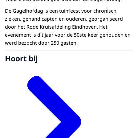
De Gagelhofdag is een tuinfeest voor chronisch
zieken, gehandicapten en ouderen, georganiseerd
door het Rode Kruisafdeling Eindhoven. Het
evenement is dit jaar voor de 50ste keer gehouden en
werd bezocht door 250 gasten.
Hoort bij