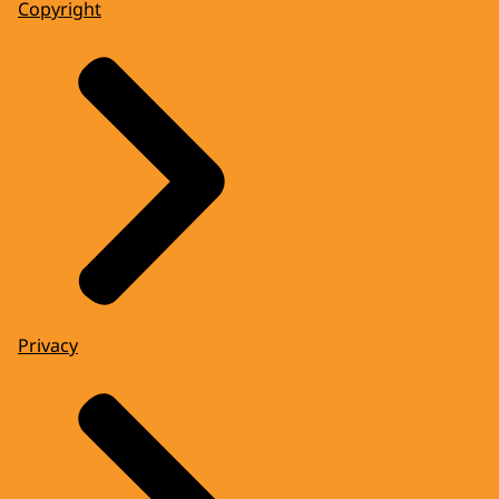
Copyright
Privacy