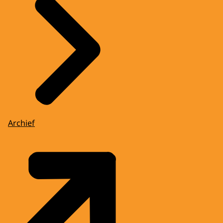
Archief