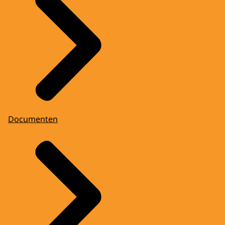
Documenten