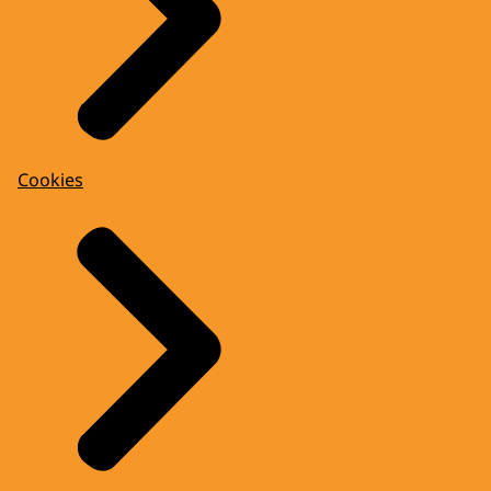
Cookies