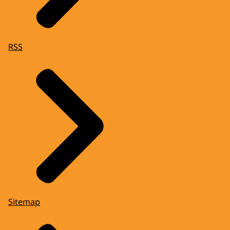
RSS
Sitemap