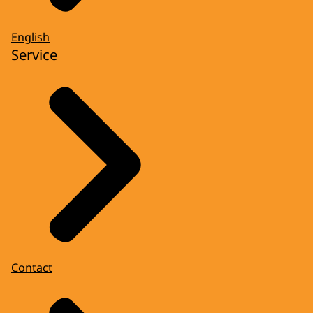
English
Service
Contact