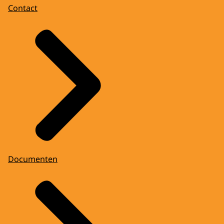
Contact
Documenten