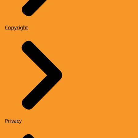
Copyright
Privacy