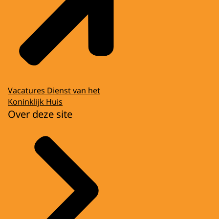
Vacatures Dienst van het
Koninklijk Huis
Over deze site