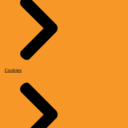
Cookies