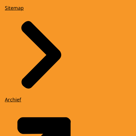
Sitemap
Archief