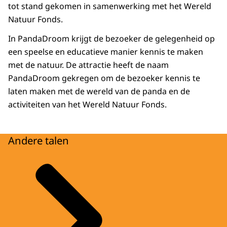
tot stand gekomen in samenwerking met het Wereld
Natuur Fonds.
In PandaDroom krijgt de bezoeker de gelegenheid op
een speelse en educatieve manier kennis te maken
met de natuur. De attractie heeft de naam
PandaDroom gekregen om de bezoeker kennis te
laten maken met de wereld van de panda en de
activiteiten van het Wereld Natuur Fonds.
Andere talen